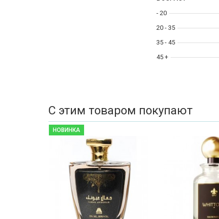
- 20
20 - 35
35 - 45
45 +
С этим товаром покупают
НОВИНКА