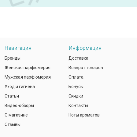
Навигация
Информация
Бренды
Доставка
Женская парфюмерия
Возврат товаров
Мужская парфюмерия
Оплата
Уход и гигиена
Бонусы
Статьи
Скидки
Видео-обзоры
Контакты
О магазине
Ноты ароматов
Отзывы