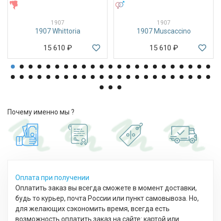
ЖЕНСКИЕ
УНИСЕКС
1907
1907
1907 Whittoria
1907 Muscaccino
15 610
₽
15 610
₽
Почему именно мы ?
Оплата при получении
Оплатить заказ вы всегда сможете в момент доставки,
будь то курьер, почта России или пункт самовывоза. Но,
для желающих сэкономить время, всегда есть
возможность оплатить заказ на сайте: картой или