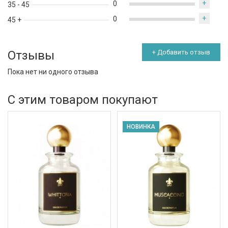
+
0
35 - 45
+
0
45 +
Отзывы
+ Добавить отзыв
Пока нет ни одного отзыва
С этим товаром покупают
НОВИНКА