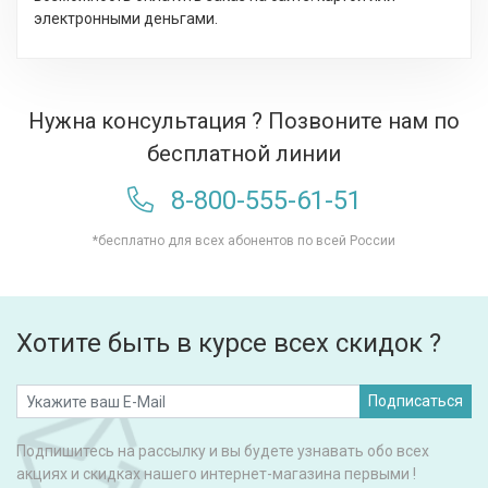
электронными деньгами.
Нужна консультация ? Позвоните нам по
бесплатной линии
8-800-555-61-51
*бесплатно для всех абонентов по всей России
Хотите быть в курсе всех скидок ?
Подписаться
Подпишитесь на рассылку и вы будете узнавать обо всех
акциях и скидках нашего интернет-магазина первыми !