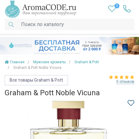
0
Главная
Мужские ароматы
Graham & Pott
Graham & Pott Noble Vicuna
Все товары Graham & Pott
0 отзывов
Graham & Pott Noble Vicuna