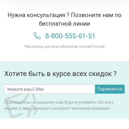
Нужна консультация ? Позвоните нам по
бесплатной линии
8-800-555-61-51
*бесплатно для всех абонентов по всей России
Хотите быть в курсе всех скидок ?
Подписаться
Подпишитесь на рассылку и вы будете узнавать обо всех
акциях и скидках нашего интернет-магазина первыми !