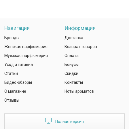
Навигация
Информация
Бренды
Доставка
Женская парфюмерия
Возврат товаров
Мужская парфюмерия
Оплата
Уход и гигиена
Бонусы
Статьи
Скидки
Видео-обзоры
Контакты
О магазине
Ноты ароматов
Отзывы
Полная версия