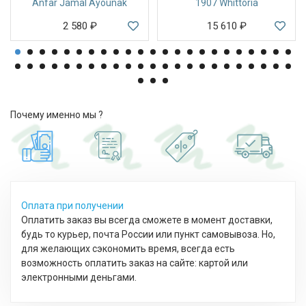
Anfar Jamal Ayounak
1907 Whittoria
2 580
₽
15 610
₽
Почему именно мы ?
Оплата при получении
Оплатить заказ вы всегда сможете в момент доставки,
будь то курьер, почта России или пункт самовывоза. Но,
для желающих сэкономить время, всегда есть
возможность оплатить заказ на сайте: картой или
электронными деньгами.