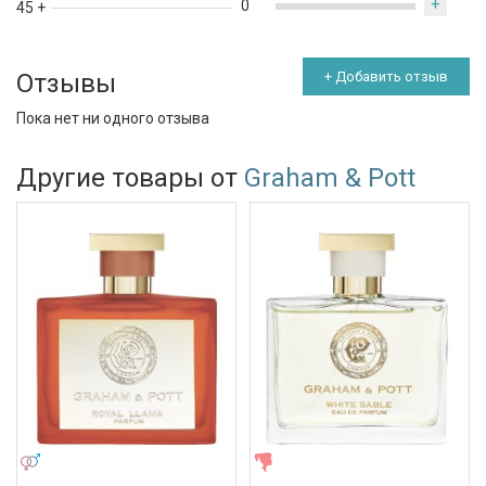
+
0
45 +
Отзывы
+ Добавить отзыв
Пока нет ни одного отзыва
Другие товары от
Graham & Pott
УНИСЕКС
ЖЕНСКИЕ