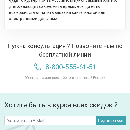
будь то курьер, почта России или пункт самовывоза. Но,
для желающих сэкономить время, всегда есть
возможность оплатить заказ на сайте: картой или
электронными деньгами.
Нужна консультация ? Позвоните нам по
бесплатной линии
8-800-555-61-51
*бесплатно для всех абонентов по всей России
Хотите быть в курсе всех скидок ?
Подписаться