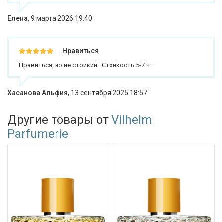
Елена
,
9 марта 2026 19:40
Нравиться
Нравиться, но не стойкий . Стойкость 5-7 ч .
Хасанова Альфия
,
13 сентября 2025 18:57
Другие товары от
Vilhelm
Parfumerie