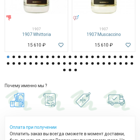
ЖЕНСКИЕ
УНИСЕКС
1907
1907
1907 Whittoria
1907 Muscaccino
15 610
₽
15 610
₽
Почему именно мы ?
Оплата при получении
Оплатить заказ вы всегда сможете в момент доставки,