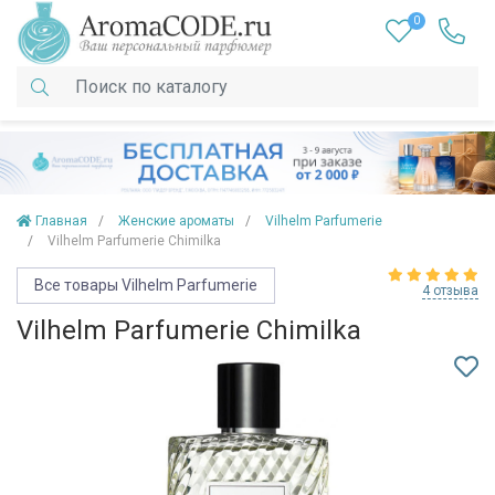
0
Главная
Женские ароматы
Vilhelm Parfumerie
Vilhelm Parfumerie Chimilka
Все товары Vilhelm Parfumerie
4 отзыва
Vilhelm Parfumerie Chimilka