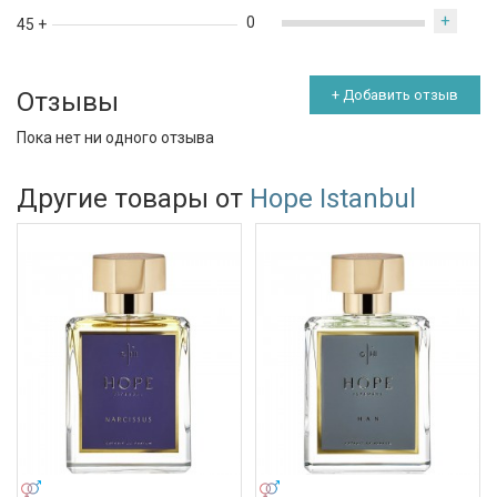
+
0
45 +
Отзывы
+ Добавить отзыв
Пока нет ни одного отзыва
Другие товары от
Hope Istanbul
УНИСЕКС
УНИСЕКС