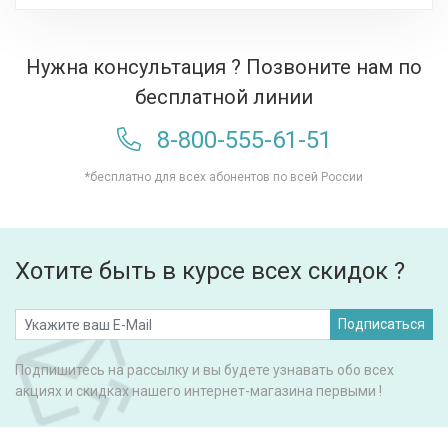
Нужна консультация ? Позвоните нам по
бесплатной линии
8-800-555-61-51
*бесплатно для всех абонентов по всей России
Хотите быть в курсе всех скидок ?
Подписаться
Подпишитесь на рассылку и вы будете узнавать обо всех
акциях и скидках нашего интернет-магазина первыми !