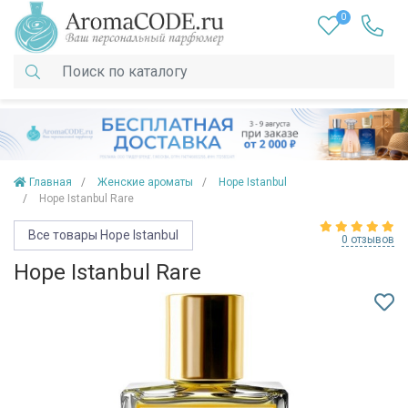
0
Главная
Женские ароматы
Hope Istanbul
Hope Istanbul Rare
Все товары Hope Istanbul
0 отзывов
Hope Istanbul Rare