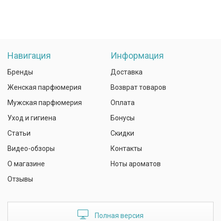
Навигация
Информация
Бренды
Доставка
Женская парфюмерия
Возврат товаров
Мужская парфюмерия
Оплата
Уход и гигиена
Бонусы
Статьи
Скидки
Видео-обзоры
Контакты
О магазине
Ноты ароматов
Отзывы
Полная версия