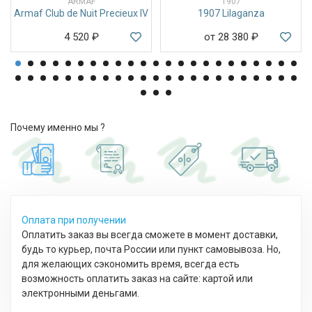
ARMAF
1907
Armaf Club de Nuit Precieux IV
1907 Lilaganza
4 520
₽
от 28 380
₽
Почему именно мы ?
Оплата при получении
Оплатить заказ вы всегда сможете в момент доставки,
будь то курьер, почта России или пункт самовывоза. Но,
для желающих сэкономить время, всегда есть
возможность оплатить заказ на сайте: картой или
электронными деньгами.