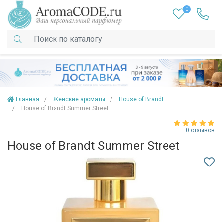
0
Главная
Женские ароматы
House of Brandt
House of Brandt Summer Street
0 отзывов
House of Brandt Summer Street