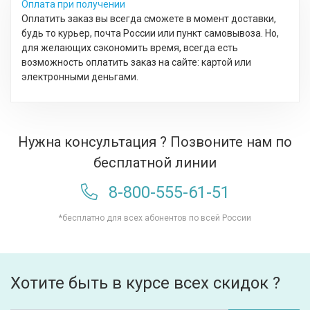
Оплата при получении
Оплатить заказ вы всегда сможете в момент доставки,
будь то курьер, почта России или пункт самовывоза. Но,
для желающих сэкономить время, всегда есть
возможность оплатить заказ на сайте: картой или
электронными деньгами.
Нужна консультация ? Позвоните нам по
бесплатной линии
8-800-555-61-51
*бесплатно для всех абонентов по всей России
Хотите быть в курсе всех скидок ?