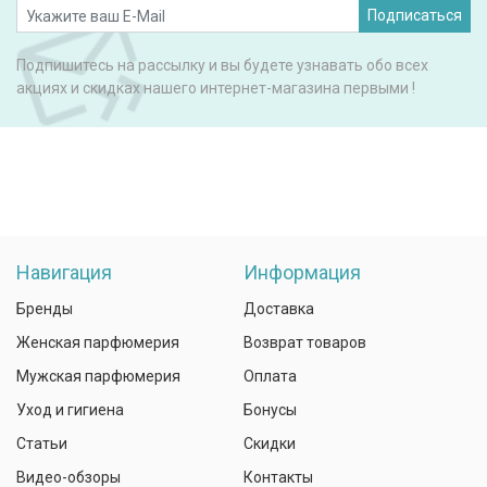
Подписаться
Подпишитесь на рассылку и вы будете узнавать обо всех
акциях и скидках нашего интернет-магазина первыми !
Навигация
Информация
Бренды
Доставка
Женская парфюмерия
Возврат товаров
Мужская парфюмерия
Оплата
Уход и гигиена
Бонусы
Статьи
Скидки
Видео-обзоры
Контакты