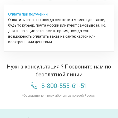
Оплата при получении
Оплатить заказ вы всегда сможете в момент доставки,
будь то курьер, почта России или пункт самовывоза. Но,
для желающих сэкономить время, всегда есть
возможность оплатить заказ на сайте: картой или
электронными деньгами.
Нужна консультация ? Позвоните нам по
бесплатной линии
8-800-555-61-51
*бесплатно для всех абонентов по всей России