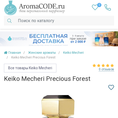
0
Главная
Женские ароматы
Keiko Mecheri
Keiko Mecheri Precious Forest
Все товары Keiko Mecheri
0 отзывов
Keiko Mecheri Precious Forest