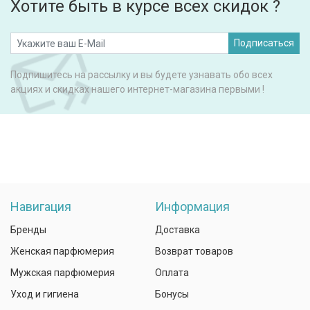
Хотите быть в курсе всех скидок ?
Подписаться
Подпишитесь на рассылку и вы будете узнавать обо всех
акциях и скидках нашего интернет-магазина первыми !
Навигация
Информация
Бренды
Доставка
Женская парфюмерия
Возврат товаров
Мужская парфюмерия
Оплата
Уход и гигиена
Бонусы