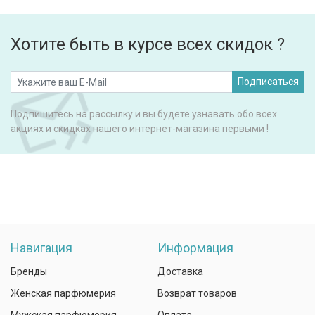
Хотите быть в курсе всех скидок ?
Подписаться
Подпишитесь на рассылку и вы будете узнавать обо всех
акциях и скидках нашего интернет-магазина первыми !
Навигация
Информация
Бренды
Доставка
Женская парфюмерия
Возврат товаров