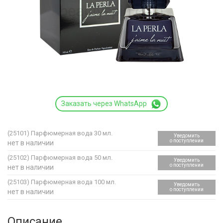
Заказать через WhatsApp
(25101)
Парфюмерная вода 30 мл.
Уведомить
о поступлении
нет в наличии
(25102)
Парфюмерная вода 50 мл.
Уведомить
о поступлении
нет в наличии
(25103)
Парфюмерная вода 100 мл.
Уведомить
о поступлении
нет в наличии
Описание