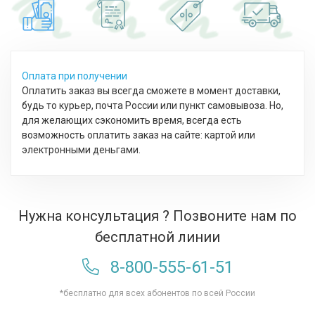
Оплата при получении
Оплатить заказ вы всегда сможете в момент доставки,
будь то курьер, почта России или пункт самовывоза. Но,
для желающих сэкономить время, всегда есть
возможность оплатить заказ на сайте: картой или
электронными деньгами.
Нужна консультация ? Позвоните нам по
бесплатной линии
8-800-555-61-51
*бесплатно для всех абонентов по всей России