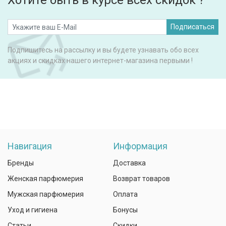
Хотите быть в курсе всех скидок ?
Подписаться
Подпишитесь на рассылку и вы будете узнавать обо всех
акциях и скидках нашего интернет-магазина первыми !
Навигация
Информация
Бренды
Доставка
Женская парфюмерия
Возврат товаров
Мужская парфюмерия
Оплата
Уход и гигиена
Бонусы
Статьи
Скидки