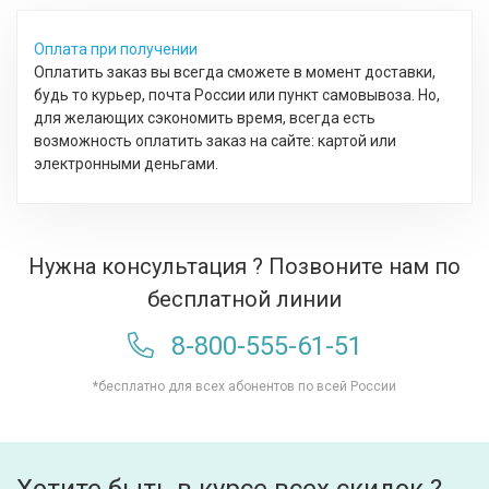
Оплата при получении
Оплатить заказ вы всегда сможете в момент доставки,
будь то курьер, почта России или пункт самовывоза. Но,
для желающих сэкономить время, всегда есть
возможность оплатить заказ на сайте: картой или
электронными деньгами.
Нужна консультация ? Позвоните нам по
бесплатной линии
8-800-555-61-51
*бесплатно для всех абонентов по всей России