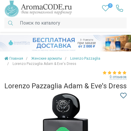
0
Главная
Женские ароматы
Lorenzo Pazzaglia
Lorenzo Pazzaglia Adam & Eve's Dress
0 отзывов
Lorenzo Pazzaglia Adam & Eve's Dress