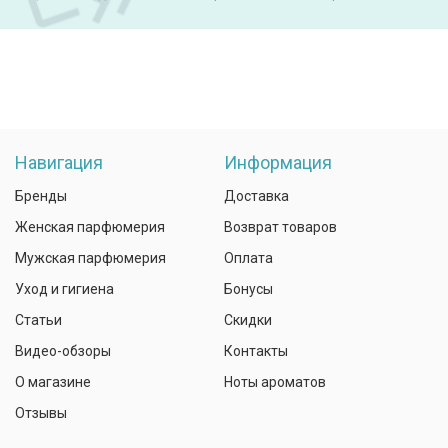
Навигация
Информация
Бренды
Доставка
Женская парфюмерия
Возврат товаров
Мужская парфюмерия
Оплата
Уход и гигиена
Бонусы
Статьи
Скидки
Видео-обзоры
Контакты
О магазине
Ноты ароматов
Отзывы