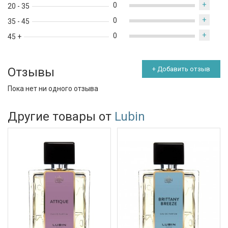
+
0
20 - 35
+
0
35 - 45
+
0
45 +
Отзывы
+ Добавить отзыв
Пока нет ни одного отзыва
Другие товары от
Lubin