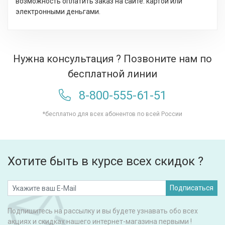
возможность оплатить заказ на сайте: картой или
электронными деньгами.
Нужна консультация ? Позвоните нам по
бесплатной линии
8-800-555-61-51
*бесплатно для всех абонентов по всей России
Хотите быть в курсе всех скидок ?
Подписаться
Подпишитесь на рассылку и вы будете узнавать обо всех
акциях и скидках нашего интернет-магазина первыми !