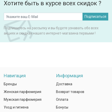
Хотите быть в курсе всех скидок ?
Подписаться
Подпишитесь на рассылку и вы будете узнавать обо всех
акциях и скидках нашего интернет-магазина первыми !
Навигация
Информация
Бренды
Доставка
Женская парфюмерия
Возврат товаров
Мужская парфюмерия
Оплата
Уход и гигиена
Бонусы