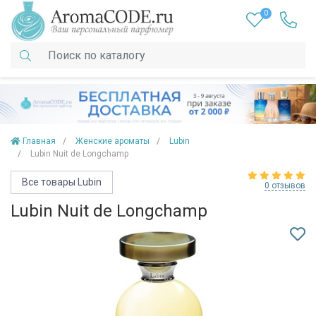
0
Главная
Женские ароматы
Lubin
Lubin Nuit de Longchamp
Все товары Lubin
0 отзывов
Lubin Nuit de Longchamp