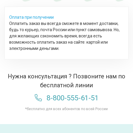
Оплата при получении
Оплатить заказ вы всегда сможете в момент доставки,
будь то курьер, почта России или пункт самовывоза. Но,
для желающих сэкономить время, всегда есть
возможность оплатить заказ на сайте: картой или
электронными деньгами.
Нужна консультация ? Позвоните нам по
бесплатной линии
8-800-555-61-51
*бесплатно для всех абонентов по всей России