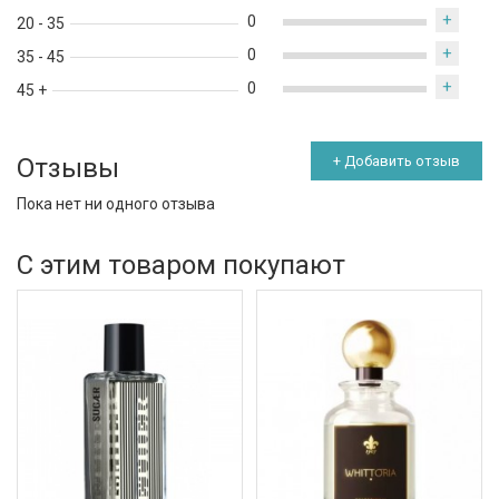
+
0
20 - 35
+
0
35 - 45
+
0
45 +
Отзывы
+ Добавить отзыв
Пока нет ни одного отзыва
С этим товаром покупают