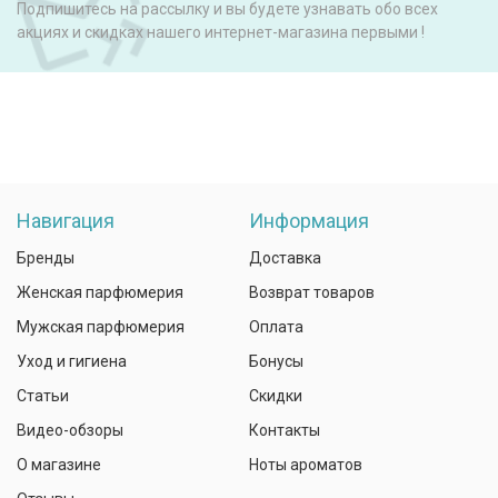
Подпишитесь на рассылку и вы будете узнавать обо всех
акциях и скидках нашего интернет-магазина первыми !
Навигация
Информация
Бренды
Доставка
Женская парфюмерия
Возврат товаров
Мужская парфюмерия
Оплата
Уход и гигиена
Бонусы
Статьи
Скидки
Видео-обзоры
Контакты
О магазине
Ноты ароматов