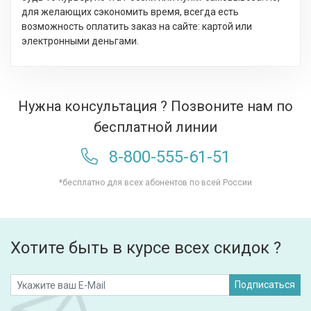
для желающих сэкономить время, всегда есть
возможность оплатить заказ на сайте: картой или
электронными деньгами.
Нужна консультация ? Позвоните нам по
бесплатной линии
8-800-555-61-51
*бесплатно для всех абонентов по всей России
Хотите быть в курсе всех скидок ?
Подписаться