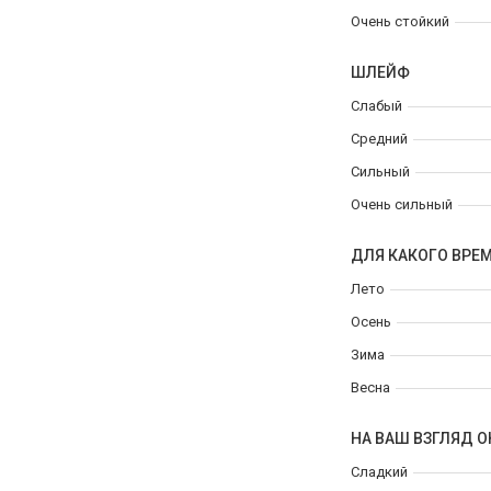
Очень стойкий
ШЛЕЙФ
Слабый
Средний
Сильный
Очень сильный
ДЛЯ КАКОГО ВРЕ
Лето
Осень
Зима
Весна
НА ВАШ ВЗГЛЯД О
Сладкий