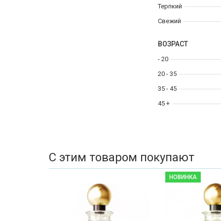
Терпкий
Свежий
ВОЗРАСТ
- 20
20 - 35
35 - 45
45 +
С этим товаром покупают
НОВИНКА