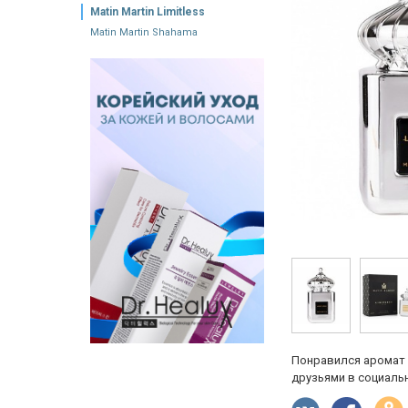
Matin Martin Limitless
Matin Martin Shahama
Понравился аромат 
друзьями в социальн