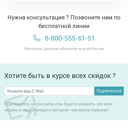
Нужна консультация ? Позвоните нам по
бесплатной линии
8-800-555-61-51
*бесплатно для всех абонентов по всей России
Хотите быть в курсе всех скидок ?
Подписаться
Подпишитесь на рассылку и вы будете узнавать обо всех
акциях и скидках нашего интернет-магазина первыми !