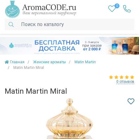
0
Главная
Женские ароматы
Matin Martin
Matin Martin Miral
0 отзывов
Matin Martin Miral