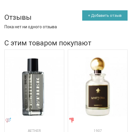
Отзывы
+ Добавить отзыв
Пока нет ни одного отзыва
С этим товаром покупают
УНИСЕКС
ЖЕНСКИЕ
AETHER
1907