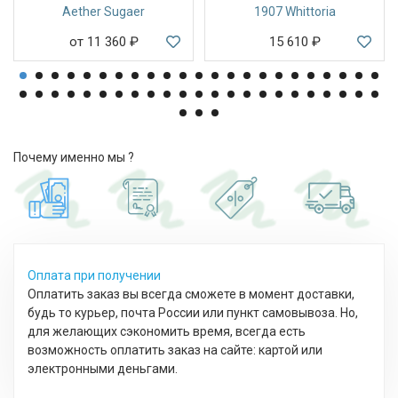
Aether Sugaer
1907 Whittoria
от 11 360
₽
15 610
₽
Почему именно мы ?
Оплата при получении
Оплатить заказ вы всегда сможете в момент доставки,
будь то курьер, почта России или пункт самовывоза. Но,
для желающих сэкономить время, всегда есть
возможность оплатить заказ на сайте: картой или
электронными деньгами.