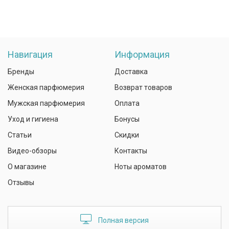
Навигация
Информация
Бренды
Доставка
Женская парфюмерия
Возврат товаров
Мужская парфюмерия
Оплата
Уход и гигиена
Бонусы
Статьи
Скидки
Видео-обзоры
Контакты
О магазине
Ноты ароматов
Отзывы
Полная версия