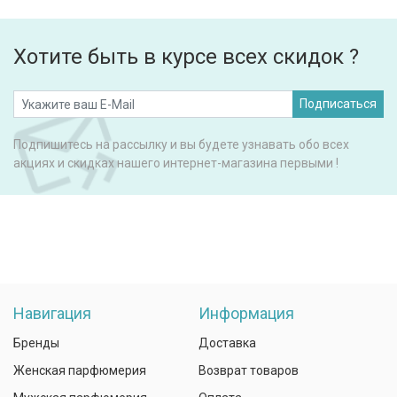
Хотите быть в курсе всех скидок ?
Подписаться
Подпишитесь на рассылку и вы будете узнавать обо всех
акциях и скидках нашего интернет-магазина первыми !
Навигация
Информация
Бренды
Доставка
Женская парфюмерия
Возврат товаров