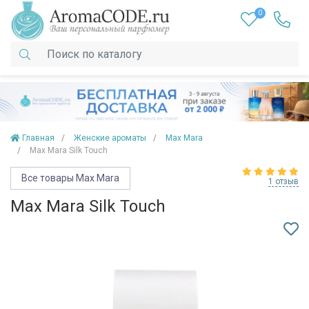
0
Главная
Женские ароматы
Max Mara
Max Mara Silk Touch
Все товары Max Mara
1 отзыв
Max Mara Silk Touch