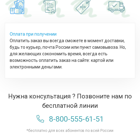
Оплата при получении
Оплатить заказ вы всегда сможете в момент доставки,
будь то курьер, почта России или пункт самовывоза. Но,
для желающих сэкономить время, всегда есть
возможность оплатить заказ на сайте: картой или
электронными деньгами.
Нужна консультация ? Позвоните нам по
бесплатной линии
8-800-555-61-51
*бесплатно для всех абонентов по всей России