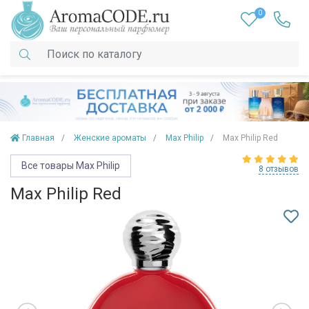
0
Главная
Женские ароматы
Max Philip
Max Philip Red
Все товары Max Philip
8 отзывов
Max Philip Red