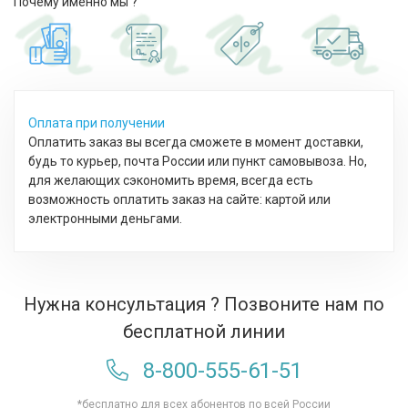
Почему именно мы ?
Оплата при получении
Оплатить заказ вы всегда сможете в момент доставки,
будь то курьер, почта России или пункт самовывоза. Но,
для желающих сэкономить время, всегда есть
возможность оплатить заказ на сайте: картой или
электронными деньгами.
Нужна консультация ? Позвоните нам по
бесплатной линии
8-800-555-61-51
*бесплатно для всех абонентов по всей России