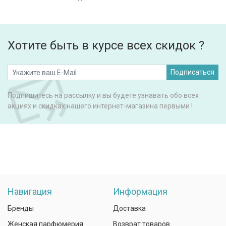
Хотите быть в курсе всех скидок ?
Подписаться
Подпишитесь на рассылку и вы будете узнавать обо всех
акциях и скидках нашего интернет-магазина первыми !
Навигация
Информация
Бренды
Доставка
Женская парфюмерия
Возврат товаров