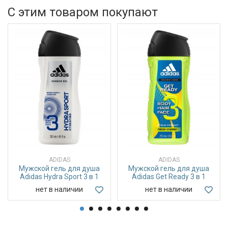
С этим товаром покупают
ADIDAS
ADIDAS
Мужской гель для душа
Мужской гель для душа
Adidas Hydra Sport 3 в 1
Adidas Get Ready 3 в 1
нет в наличии
нет в наличии