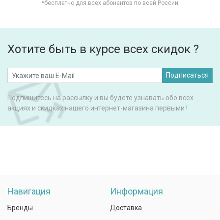
*бесплатно для всех абонентов по всей России
Хотите быть в курсе всех скидок ?
Подписаться
Подпишитесь на рассылку и вы будете узнавать обо всех
акциях и скидках нашего интернет-магазина первыми !
Навигация
Информация
Бренды
Доставка