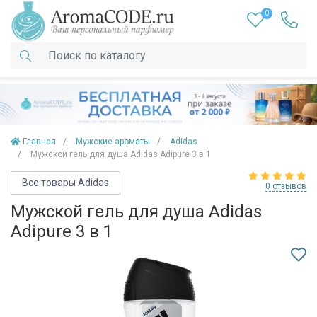
0
Главная
Мужские ароматы
Adidas
Мужской гель для душа Adidas Adipure 3 в 1
Все товары Adidas
0 отзывов
Мужской гель для душа Adidas
Adipure 3 в 1