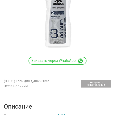
Заказать через WhatsApp
(80671)
Гель для душа 250мл
Уведомить
о поступлении
нет в наличии
Описание