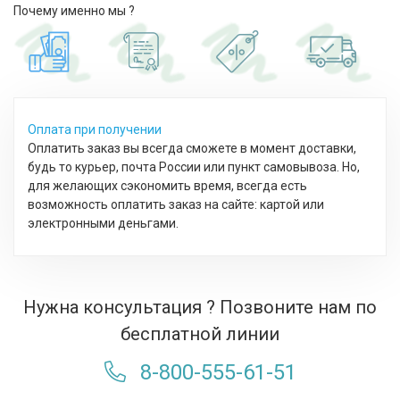
Почему именно мы ?
Оплата при получении
Оплатить заказ вы всегда сможете в момент доставки,
будь то курьер, почта России или пункт самовывоза. Но,
для желающих сэкономить время, всегда есть
возможность оплатить заказ на сайте: картой или
электронными деньгами.
Нужна консультация ? Позвоните нам по
бесплатной линии
8-800-555-61-51