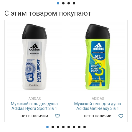
С этим товаром покупают
ADIDAS
ADIDAS
Мужской гель для душа
Мужской гель для душа
Adidas Hydra Sport 3 в 1
Adidas Get Ready 3 в 1
нет в наличии
нет в наличии