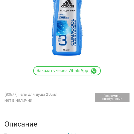
Заказать через WhatsApp
(80677)
Гель для душа 250мл
Уведомить
о поступлении
нет в наличии
Описание