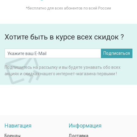
*бесплатно для всех абонентов по всей России
Хотите быть в курсе всех скидок ?
Подписаться
Подпишитесь на рассылку и вы будете узнавать обо всех
акциях и скидках нашего интернет-магазина первыми !
Навигация
Информация
Бренды
Доставка