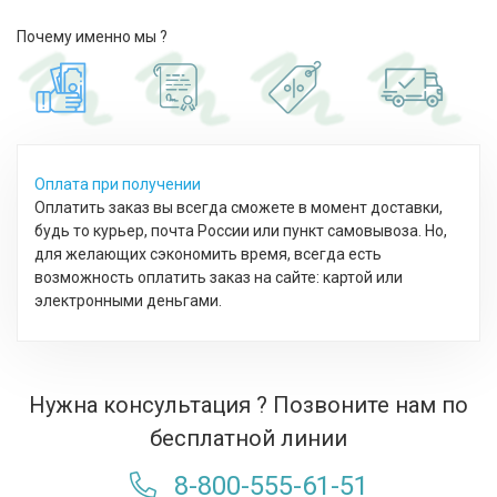
Почему именно мы ?
Оплата при получении
Оплатить заказ вы всегда сможете в момент доставки,
будь то курьер, почта России или пункт самовывоза. Но,
для желающих сэкономить время, всегда есть
возможность оплатить заказ на сайте: картой или
электронными деньгами.
Нужна консультация ? Позвоните нам по
бесплатной линии
8-800-555-61-51