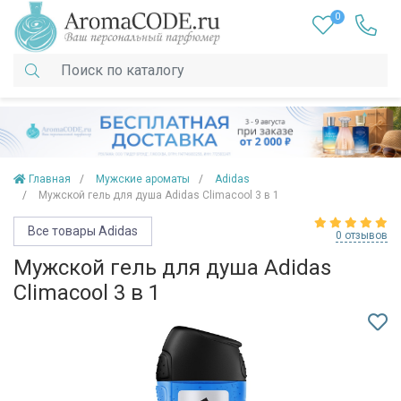
0
Главная
Мужские ароматы
Adidas
Мужской гель для душа Adidas Climacool 3 в 1
Все товары Adidas
0 отзывов
Мужской гель для душа Adidas
Climacool 3 в 1