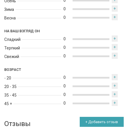
+
0
Осень
+
0
Зима
+
0
Весна
НА ВАШ ВЗГЛЯД ОН
+
0
Сладкий
+
0
Терпкий
+
0
Свежий
ВОЗРАСТ
+
0
- 20
+
0
20 - 35
+
0
35 - 45
+
0
45 +
Отзывы
+ Добавить отзыв