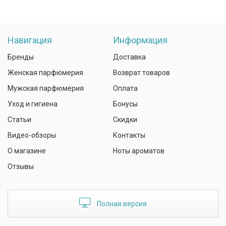
Навигация
Информация
Бренды
Доставка
Женская парфюмерия
Возврат товаров
Мужская парфюмерия
Оплата
Уход и гигиена
Бонусы
Статьи
Скидки
Видео-обзоры
Контакты
О магазине
Ноты ароматов
Отзывы
Полная версия