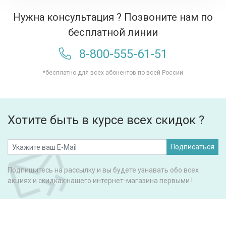
Нужна консультация ? Позвоните нам по
бесплатной линии
8-800-555-61-51
*бесплатно для всех абонентов по всей России
Хотите быть в курсе всех скидок ?
Подписаться
Подпишитесь на рассылку и вы будете узнавать обо всех
акциях и скидках нашего интернет-магазина первыми !