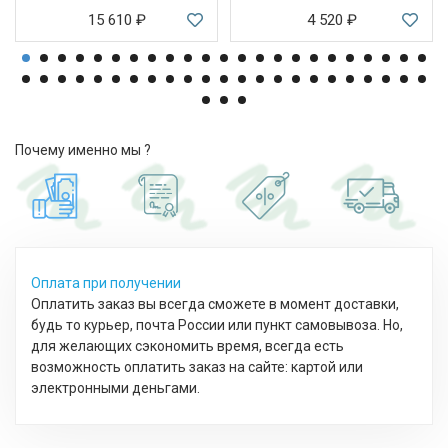
15 610
₽
4 520
₽
Почему именно мы ?
Оплата при получении
Оплатить заказ вы всегда сможете в момент доставки,
будь то курьер, почта России или пункт самовывоза. Но,
для желающих сэкономить время, всегда есть
возможность оплатить заказ на сайте: картой или
электронными деньгами.