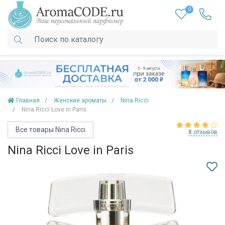
0
Главная
Женские ароматы
Nina Ricci
Nina Ricci Love in Paris
Все товары Nina Ricci
8 отзывов
Nina Ricci Love in Paris