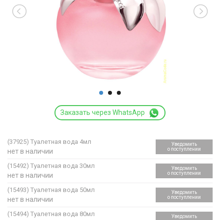
Заказать через WhatsApp
(37925)
Туалетная вода 4мл
Уведомить
о поступлении
нет в наличии
(15492)
Туалетная вода 30мл
Уведомить
о поступлении
нет в наличии
(15493)
Туалетная вода 50мл
Уведомить
о поступлении
нет в наличии
(15494)
Туалетная вода 80мл
Уведомить