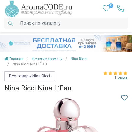
0
Главная
Женские ароматы
Nina Ricci
Nina Ricci Nina L’Eau
Все товары Nina Ricci
1 отзыв
Nina Ricci Nina L’Eau