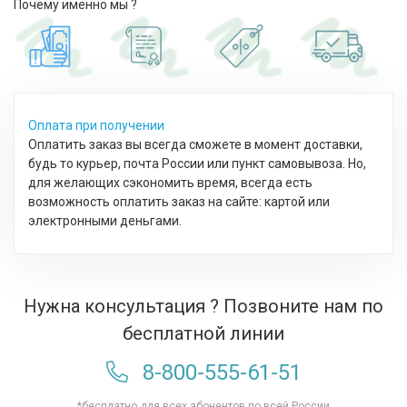
Почему именно мы ?
Оплата при получении
Оплатить заказ вы всегда сможете в момент доставки,
будь то курьер, почта России или пункт самовывоза. Но,
для желающих сэкономить время, всегда есть
возможность оплатить заказ на сайте: картой или
электронными деньгами.
Нужна консультация ? Позвоните нам по
бесплатной линии
8-800-555-61-51
*бесплатно для всех абонентов по всей России