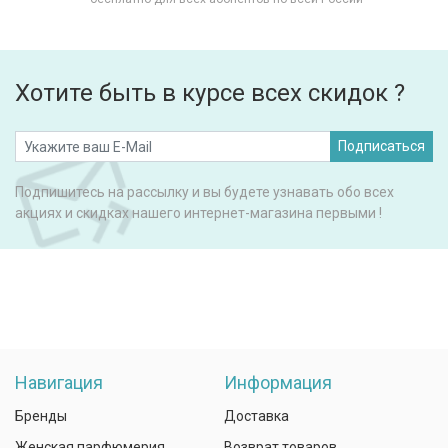
Хотите быть в курсе всех скидок ?
Подписаться
Подпишитесь на рассылку и вы будете узнавать обо всех
акциях и скидках нашего интернет-магазина первыми !
Навигация
Информация
Бренды
Доставка
Женская парфюмерия
Возврат товаров