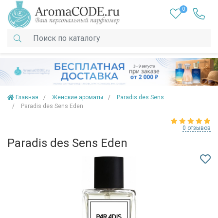
0
Главная
Женские ароматы
Paradis des Sens
Paradis des Sens Eden
0 отзывов
Paradis des Sens Eden