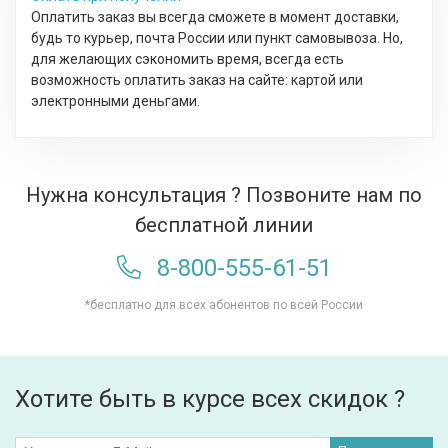
Оплатить заказ вы всегда сможете в момент доставки,
будь то курьер, почта России или пункт самовывоза. Но,
для желающих сэкономить время, всегда есть
возможность оплатить заказ на сайте: картой или
электронными деньгами.
Нужна консультация ? Позвоните нам по
бесплатной линии
8-800-555-61-51
*бесплатно для всех абонентов по всей России
Хотите быть в курсе всех скидок ?