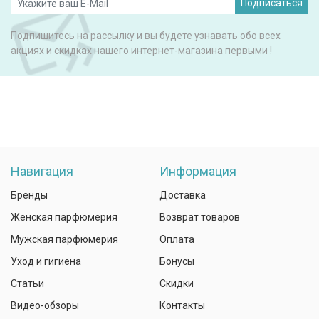
Подписаться
Подпишитесь на рассылку и вы будете узнавать обо всех
акциях и скидках нашего интернет-магазина первыми !
Навигация
Информация
Бренды
Доставка
Женская парфюмерия
Возврат товаров
Мужская парфюмерия
Оплата
Уход и гигиена
Бонусы
Статьи
Скидки
Видео-обзоры
Контакты