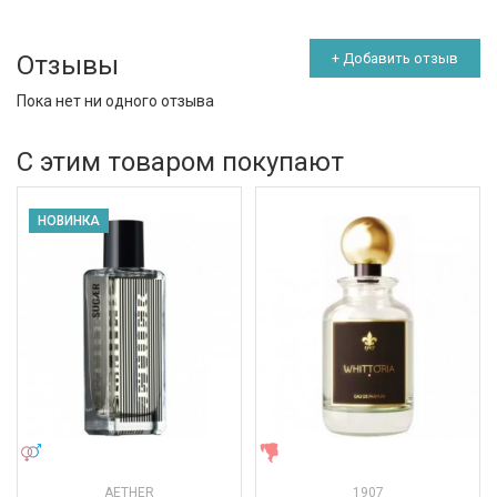
Отзывы
+ Добавить отзыв
Пока нет ни одного отзыва
С этим товаром покупают
НОВИНКА
УНИСЕКС
ЖЕНСКИЕ
AETHER
1907