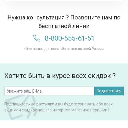
Нужна консультация ? Позвоните нам по
бесплатной линии
8-800-555-61-51
*бесплатно для всех абонентов по всей России
Хотите быть в курсе всех скидок ?
Подписаться
Подпишитесь на рассылку и вы будете узнавать обо всех
акциях и скидках нашего интернет-магазина первыми !