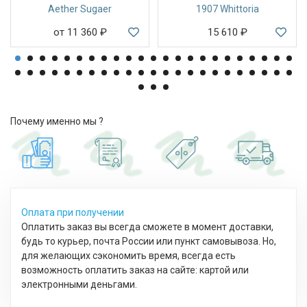
Aether Sugaer
1907 Whittoria
от 11 360
₽
15 610
₽
Почему именно мы ?
Оплата при получении
Оплатить заказ вы всегда сможете в момент доставки,
будь то курьер, почта России или пункт самовывоза. Но,
для желающих сэкономить время, всегда есть
возможность оплатить заказ на сайте: картой или
электронными деньгами.