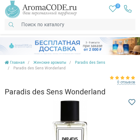
0
Главная
Женские ароматы
Paradis des Sens
Paradis des Sens Wonderland
0 отзывов
Paradis des Sens Wonderland