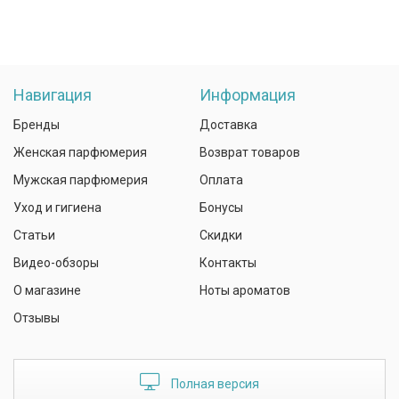
Навигация
Информация
Бренды
Доставка
Женская парфюмерия
Возврат товаров
Мужская парфюмерия
Оплата
Уход и гигиена
Бонусы
Статьи
Скидки
Видео-обзоры
Контакты
О магазине
Ноты ароматов
Отзывы
Полная версия