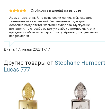
Стойкость и шлейф на высоте
Аромат цветочный, но не из серии легких, я бы сказала
тяжеленький и серьезный. Белые цветы лидируют,
особенно выделяется жасмин и тубероза. Мускуса не
пожалели, но спасибо за кожу и амбру в композиции, они
придают особый характер аромату. Аромат для ценителей
парфюмерии.
Диана
,
17 января 2023 17:17
Другие товары от
Stephane Humbert
Lucas 777