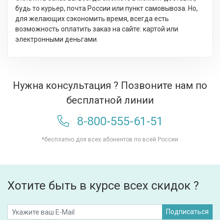
будь то курьер, почта России или пункт самовывоза. Но,
для желающих сэкономить время, всегда есть
возможность оплатить заказ на сайте: картой или
электронными деньгами.
Нужна консультация ? Позвоните нам по
бесплатной линии
8-800-555-61-51
*бесплатно для всех абонентов по всей России
Хотите быть в курсе всех скидок ?
Подписаться