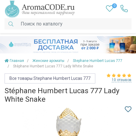
0
Главная
Женские ароматы
Stephane Humbert Lucas 777
Stéphane Humbert Lucas 777 Lady White Snake
Все товары Stephane Humbert Lucas 777
10 отзывов
Stéphane Humbert Lucas 777 Lady
White Snake