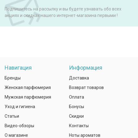
Подпишитесь на рассылку и вы будете узнавать обо всех
акциях и скидках нашего интернет-магазина первыми !
Навигация
Информация
Бренды
Доставка
Женская парфюмерия
Возврат товаров
Мужская парфюмерия
Оплата
Уход и гигиена
Бонусы
Статьи
Скидки
Видео-обзоры
Контакты
О магазине
Ноты ароматов