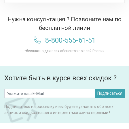
Нужна консультация ? Позвоните нам по
бесплатной линии
8-800-555-61-51
*бесплатно для всех абонентов по всей России
Хотите быть в курсе всех скидок ?
Подписаться
Подпишитесь на рассылку и вы будете узнавать обо всех
акциях и скидках нашего интернет-магазина первыми !