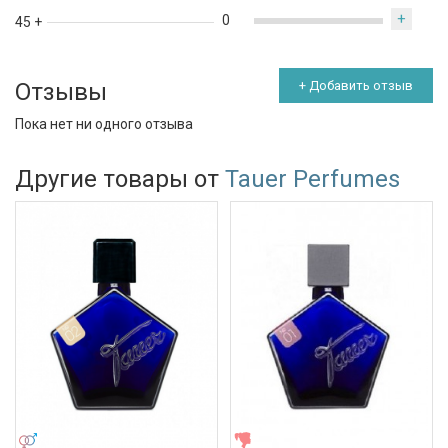
+
0
45 +
Отзывы
+ Добавить отзыв
Пока нет ни одного отзыва
Другие товары от
Tauer Perfumes
УНИСЕКС
ЖЕНСКИЕ