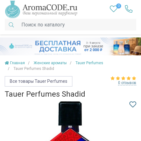
0
Главная
Женские ароматы
Tauer Perfumes
Tauer Perfumes Shadid
Все товары Tauer Perfumes
0 отзывов
Tauer Perfumes Shadid