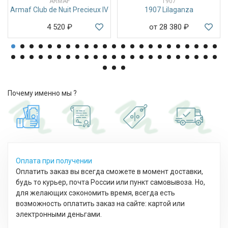
ARMAF
1907
Armaf Club de Nuit Precieux IV
1907 Lilaganza
4 520
₽
от 28 380
₽
Почему именно мы ?
Оплата при получении
Оплатить заказ вы всегда сможете в момент доставки,
будь то курьер, почта России или пункт самовывоза. Но,
для желающих сэкономить время, всегда есть
возможность оплатить заказ на сайте: картой или
электронными деньгами.