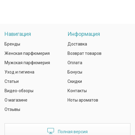
Навигация
Информация
Бренды
Доставка
Женская парфюмерия
Возврат товаров
Мужская парфюмерия
Оплата
Уход и гигиена
Бонусы
Статьи
Скидки
Видео-обзоры
Контакты
О магазине
Ноты ароматов
Отзывы
Полная версия