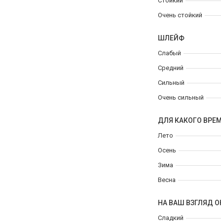
Стойкий
Очень стойкий
ШЛЕЙФ
Слабый
Средний
Сильный
Очень сильный
ДЛЯ КАКОГО ВРЕ
Лето
Осень
Зима
Весна
НА ВАШ ВЗГЛЯД О
Сладкий