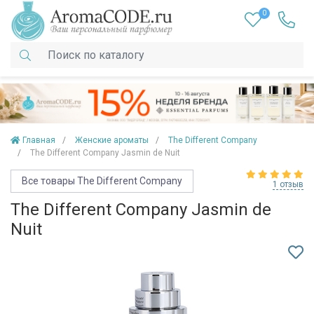
0
Главная
Женские ароматы
The Different Company
The Different Company Jasmin de Nuit
Все товары The Different Company
1 отзыв
The Different Company Jasmin de
Nuit