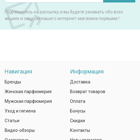
Подпишитесь на рассылку и вы будете узнавать обо всех
акциях и скидках нашего интернет-магазина первыми !
Навигация
Информация
Бренды
Доставка
Женская парфюмерия
Возврат товаров
Мужская парфюмерия
Оплата
Уход и гигиена
Бонусы
Статьи
Скидки
Видео-обзоры
Контакты