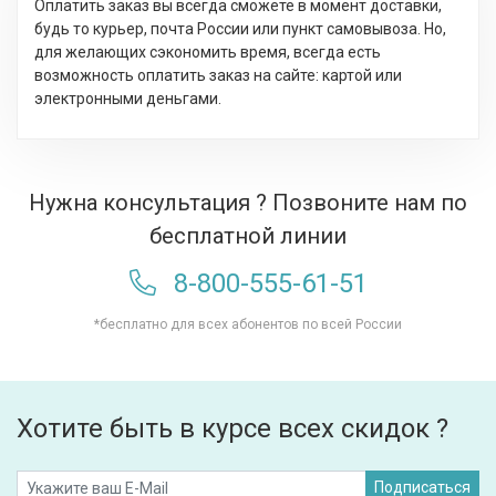
Оплатить заказ вы всегда сможете в момент доставки,
будь то курьер, почта России или пункт самовывоза. Но,
для желающих сэкономить время, всегда есть
возможность оплатить заказ на сайте: картой или
электронными деньгами.
Нужна консультация ? Позвоните нам по
бесплатной линии
8-800-555-61-51
*бесплатно для всех абонентов по всей России
Хотите быть в курсе всех скидок ?
Подписаться