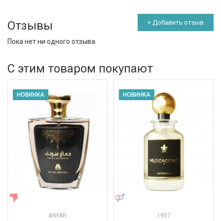
Отзывы
+ Добавить отзыв
Пока нет ни одного отзыва
С этим товаром покупают
НОВИНКА
НОВИНКА
ЖЕНСКИЕ
УНИСЕКС
ANFAR
1907