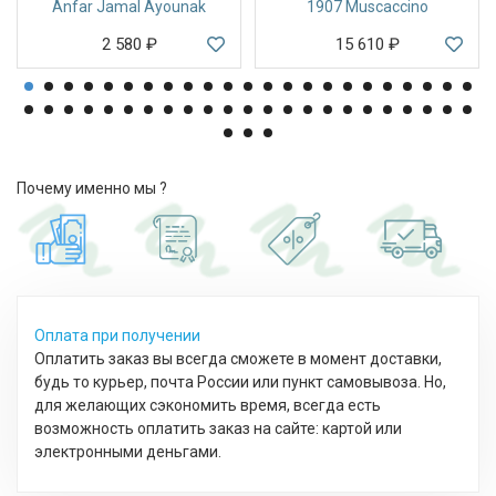
Anfar Jamal Ayounak
1907 Muscaccino
2 580
₽
15 610
₽
Почему именно мы ?
Оплата при получении
Оплатить заказ вы всегда сможете в момент доставки,
будь то курьер, почта России или пункт самовывоза. Но,
для желающих сэкономить время, всегда есть
возможность оплатить заказ на сайте: картой или
электронными деньгами.