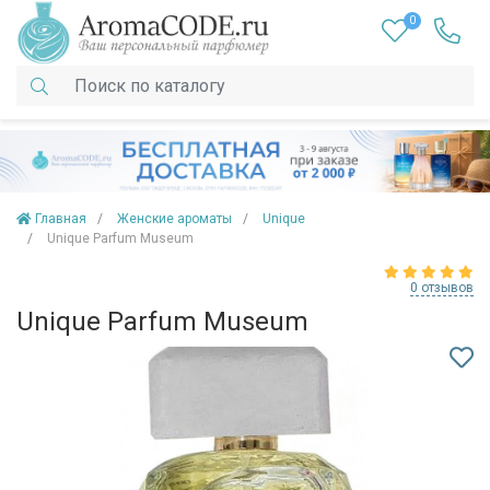
0
Главная
Женские ароматы
Unique
Unique Parfum Museum
0 отзывов
Unique Parfum Museum