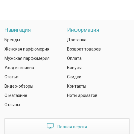
Навигация
Информация
Бренды
Доставка
Женская парфюмерия
Возврат товаров
Мужская парфюмерия
Оплата
Уход и гигиена
Бонусы
Статьи
Скидки
Видео-обзоры
Контакты
О магазине
Ноты ароматов
Отзывы
Полная версия