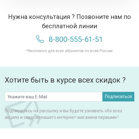
Нужна консультация ? Позвоните нам по
бесплатной линии
8-800-555-61-51
*бесплатно для всех абонентов по всей России
Хотите быть в курсе всех скидок ?
Подписаться
Подпишитесь на рассылку и вы будете узнавать обо всех
акциях и скидках нашего интернет-магазина первыми !