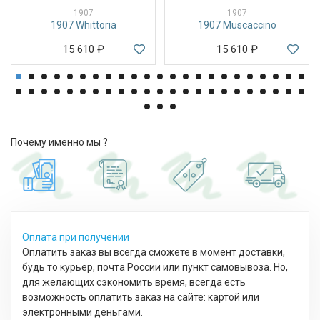
1907
1907
1907 Whittoria
1907 Muscaccino
15 610
₽
15 610
₽
Почему именно мы ?
Оплата при получении
Оплатить заказ вы всегда сможете в момент доставки,
будь то курьер, почта России или пункт самовывоза. Но,
для желающих сэкономить время, всегда есть
возможность оплатить заказ на сайте: картой или
электронными деньгами.