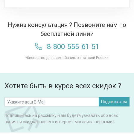
Нужна консультация ? Позвоните нам по
бесплатной линии
8-800-555-61-51
*бесплатно для всех абонентов по всей России
Хотите быть в курсе всех скидок ?
Подписаться
Подпишитесь на рассылку и вы будете узнавать обо всех
акциях и скидках нашего интернет-магазина первыми !