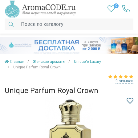
0
Главная
Женские ароматы
Unique'e Luxury
Unique Parfum Royal Crown
0 отзывов
Unique Parfum Royal Crown