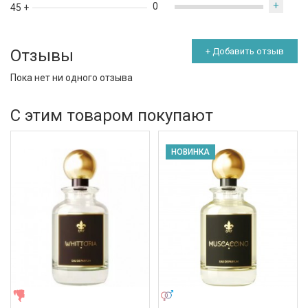
+
0
45 +
Отзывы
+ Добавить отзыв
Пока нет ни одного отзыва
С этим товаром покупают
НОВИНКА
ЖЕНСКИЕ
УНИСЕКС