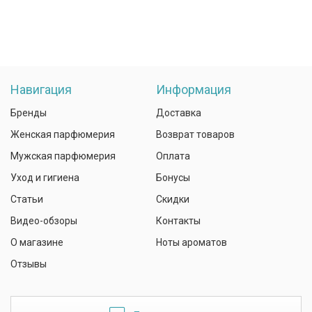
Навигация
Информация
Бренды
Доставка
Женская парфюмерия
Возврат товаров
Мужская парфюмерия
Оплата
Уход и гигиена
Бонусы
Статьи
Скидки
Видео-обзоры
Контакты
О магазине
Ноты ароматов
Отзывы