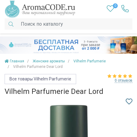
0
Главная
Женские ароматы
Vilhelm Parfumerie
Vilhelm Parfumerie Dear Lord
Все товары Vilhelm Parfumerie
0 отзывов
Vilhelm Parfumerie Dear Lord