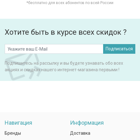
*бесплатно для всех абонентов по всей России
Хотите быть в курсе всех скидок ?
Подписаться
Подпишитесь на рассылку и вы будете узнавать обо всех
акциях и скидках нашего интернет-магазина первыми !
Навигация
Информация
Бренды
Доставка