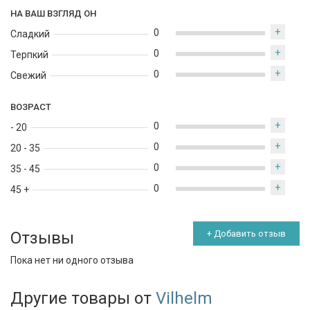
НА ВАШ ВЗГЛЯД ОН
+
0
Сладкий
+
0
Терпкий
+
0
Свежий
ВОЗРАСТ
+
0
- 20
+
0
20 - 35
+
0
35 - 45
+
0
45 +
Отзывы
+ Добавить отзыв
Пока нет ни одного отзыва
Другие товары от
Vilhelm