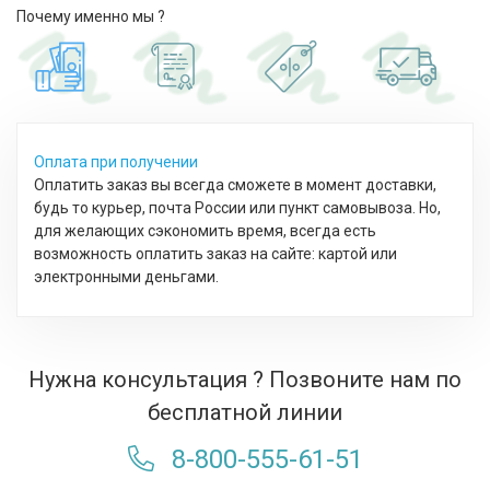
Почему именно мы ?
Оплата при получении
Оплатить заказ вы всегда сможете в момент доставки,
будь то курьер, почта России или пункт самовывоза. Но,
для желающих сэкономить время, всегда есть
возможность оплатить заказ на сайте: картой или
электронными деньгами.
Нужна консультация ? Позвоните нам по
бесплатной линии
8-800-555-61-51