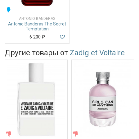
МУЖСКИЕ
ANTONIO BANDERAS
Antonio Banderas The Secret
Temptation
6 200
₽
Другие товары от
Zadig et Voltaire
ЖЕНСКИЕ
ЖЕНСКИЕ