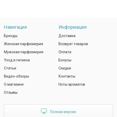
Навигация
Информация
Бренды
Доставка
Женская парфюмерия
Возврат товаров
Мужская парфюмерия
Оплата
Уход и гигиена
Бонусы
Статьи
Скидки
Видео-обзоры
Контакты
О магазине
Ноты ароматов
Отзывы
Полная версия