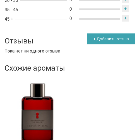
20 - 35
+
0
35 - 45
+
0
45 +
Отзывы
+ Добавить отзыв
Пока нет ни одного отзыва
Схожие ароматы