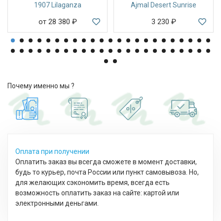
1907 Lilaganza
Ajmal Desert Sunrise
от 28 380
₽
3 230
₽
Почему именно мы ?
Оплата при получении
Оплатить заказ вы всегда сможете в момент доставки,
будь то курьер, почта России или пункт самовывоза. Но,
для желающих сэкономить время, всегда есть
возможность оплатить заказ на сайте: картой или
электронными деньгами.