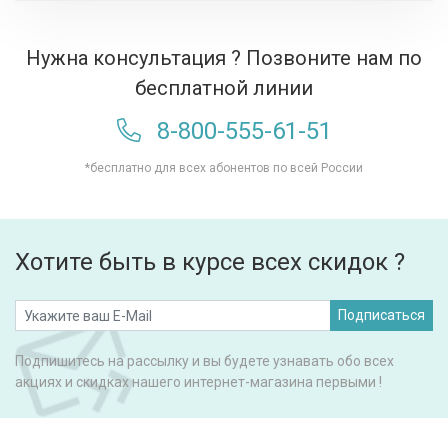
Нужна консультация ? Позвоните нам по
бесплатной линии
8-800-555-61-51
*бесплатно для всех абонентов по всей России
Хотите быть в курсе всех скидок ?
Подписаться
Подпишитесь на рассылку и вы будете узнавать обо всех
акциях и скидках нашего интернет-магазина первыми !