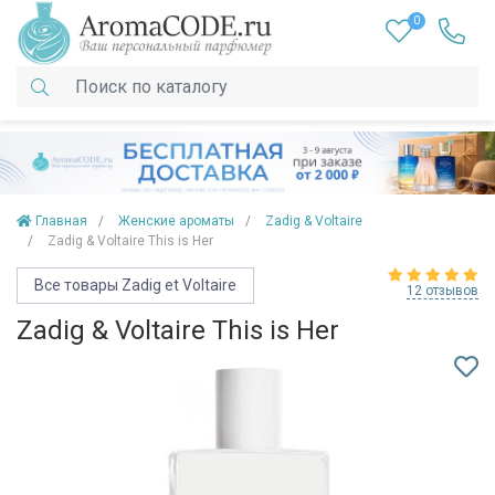
0
Главная
Женские ароматы
Zadig & Voltaire
Zadig & Voltaire This is Her
Все товары Zadig et Voltaire
12 отзывов
Zadig & Voltaire This is Her