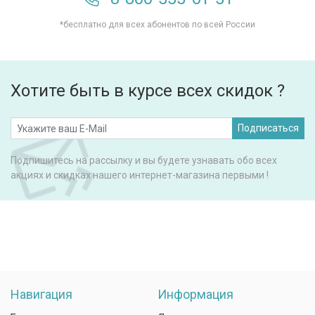
*бесплатно для всех абонентов по всей России
Хотите быть в курсе всех скидок ?
Подписаться
Подпишитесь на рассылку и вы будете узнавать обо всех
акциях и скидках нашего интернет-магазина первыми !
Навигация
Информация