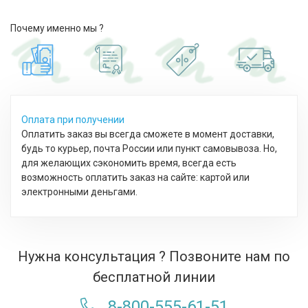
Почему именно мы ?
Оплата при получении
Оплатить заказ вы всегда сможете в момент доставки,
будь то курьер, почта России или пункт самовывоза. Но,
для желающих сэкономить время, всегда есть
возможность оплатить заказ на сайте: картой или
электронными деньгами.
Нужна консультация ? Позвоните нам по
бесплатной линии
8-800-555-61-51