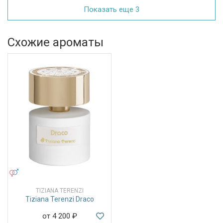
Показать еще 3
Схожие ароматы
УНИСЕКС
TIZIANA TERENZI
Tiziana Terenzi Draco
от 4 200
₽