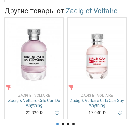
Другие товары от
Zadig et Voltaire
ЖЕНСКИЕ
ЖЕНСКИЕ
ZADIG ET VOLTAIRE
ZADIG ET VOLTAIRE
Zadig & Voltaire Girls Can Do
Zadig & Voltaire Girls Can Say
Anything
Anything
22 320
₽
17 940
₽