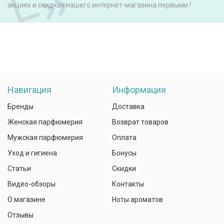
акциях и скидках нашего интернет-магазина первыми !
Навигация
Информация
Бренды
Доставка
Женская парфюмерия
Возврат товаров
Мужская парфюмерия
Оплата
Уход и гигиена
Бонусы
Статьи
Скидки
Видео-обзоры
Контакты
О магазине
Ноты ароматов
Отзывы