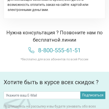
возможность оплатить заказ на сайте: картой или
электронными деньгами.
Нужна консультация ? Позвоните нам по
бесплатной линии
8-800-555-61-51
*бесплатно для всех абонентов по всей России
Хотите быть в курсе всех скидок ?
Подписаться
Подпишитесь на рассылку и вы будете узнавать обо всех