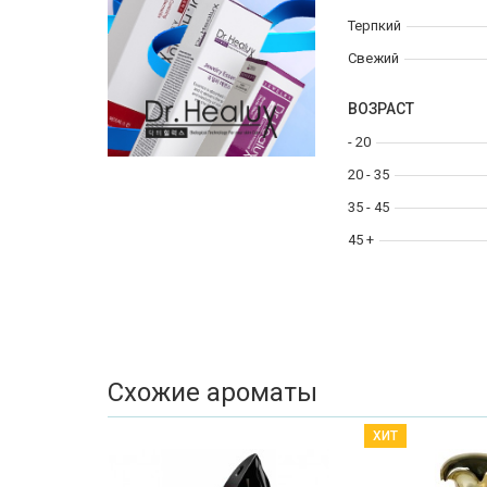
Терпкий
Свежий
ВОЗРАСТ
- 20
20 - 35
35 - 45
45 +
Схожие ароматы
ХИТ