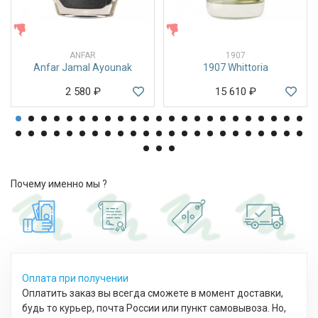
ЖЕНСКИЕ
ЖЕНСКИЕ
ANFAR
1907
Anfar Jamal Ayounak
1907 Whittoria
2 580
₽
15 610
₽
Почему именно мы ?
Оплата при получении
Оплатить заказ вы всегда сможете в момент доставки,
будь то курьер, почта России или пункт самовывоза. Но,