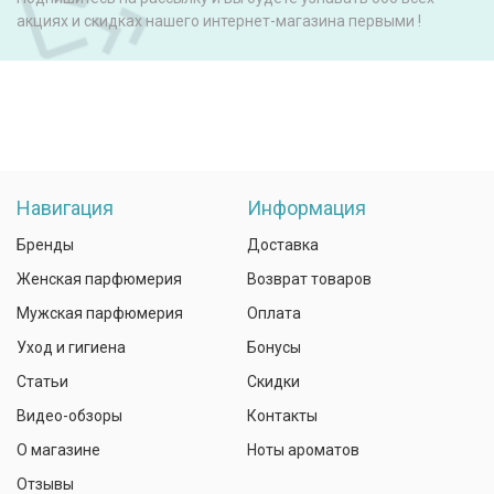
акциях и скидках нашего интернет-магазина первыми !
Навигация
Информация
Бренды
Доставка
Женская парфюмерия
Возврат товаров
Мужская парфюмерия
Оплата
Уход и гигиена
Бонусы
Статьи
Скидки
Видео-обзоры
Контакты
О магазине
Ноты ароматов
Отзывы