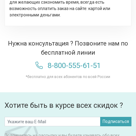
для желающих сэкономить время, всегда есть
возможность оплатить заказ на сайте: картой или
электронными деньгами.
Нужна консультация ? Позвоните нам по
бесплатной линии
8-800-555-61-51
*бесплатно для всех абонентов по всей России
Хотите быть в курсе всех скидок ?
Подписаться
Подпишитесь на рассылку и вы будете узнавать обо всех