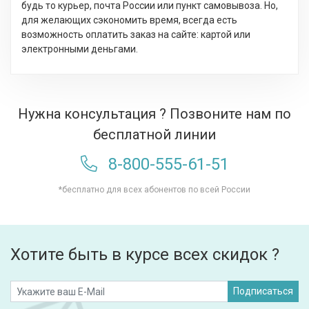
будь то курьер, почта России или пункт самовывоза. Но,
для желающих сэкономить время, всегда есть
возможность оплатить заказ на сайте: картой или
электронными деньгами.
Нужна консультация ? Позвоните нам по
бесплатной линии
8-800-555-61-51
*бесплатно для всех абонентов по всей России
Хотите быть в курсе всех скидок ?
Подписаться