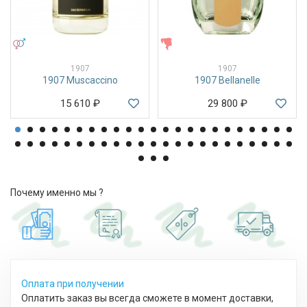
УНИСЕКС
ЖЕНСКИЕ
1907
1907
1907 Muscaccino
1907 Bellanelle
15 610
₽
29 800
₽
Почему именно мы ?
Оплата при получении
Оплатить заказ вы всегда сможете в момент доставки,