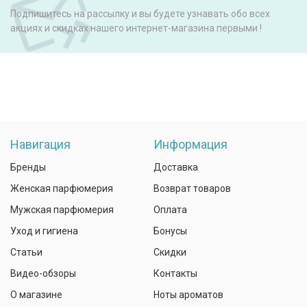
Подпишитесь на рассылку и вы будете узнавать обо всех
акциях и скидках нашего интернет-магазина первыми !
Навигация
Информация
Бренды
Доставка
Женская парфюмерия
Возврат товаров
Мужская парфюмерия
Оплата
Уход и гигиена
Бонусы
Статьи
Скидки
Видео-обзоры
Контакты
О магазине
Ноты ароматов