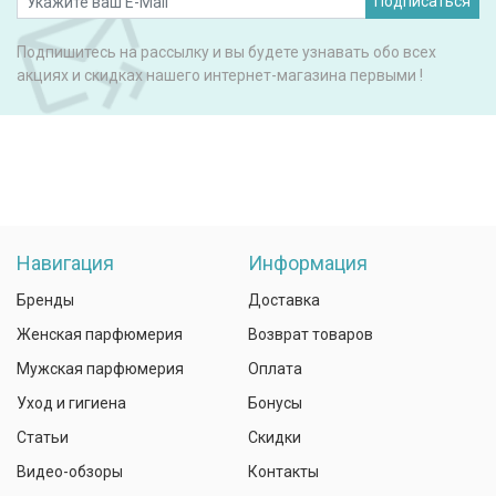
Подписаться
Подпишитесь на рассылку и вы будете узнавать обо всех
акциях и скидках нашего интернет-магазина первыми !
Навигация
Информация
Бренды
Доставка
Женская парфюмерия
Возврат товаров
Мужская парфюмерия
Оплата
Уход и гигиена
Бонусы
Статьи
Скидки
Видео-обзоры
Контакты