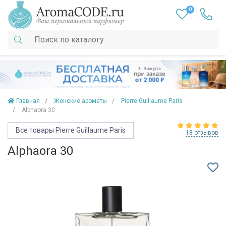
0
Главная
Женские ароматы
Pierre Guillaume Paris
Alphaora 30
Все товары Pierre Guillaume Paris
18 отзывов
Alphaora 30