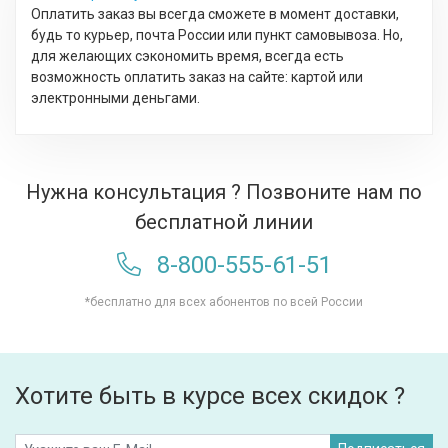
Оплатить заказ вы всегда сможете в момент доставки,
будь то курьер, почта России или пункт самовывоза. Но,
для желающих сэкономить время, всегда есть
возможность оплатить заказ на сайте: картой или
электронными деньгами.
Нужна консультация ? Позвоните нам по
бесплатной линии
8-800-555-61-51
*бесплатно для всех абонентов по всей России
Хотите быть в курсе всех скидок ?