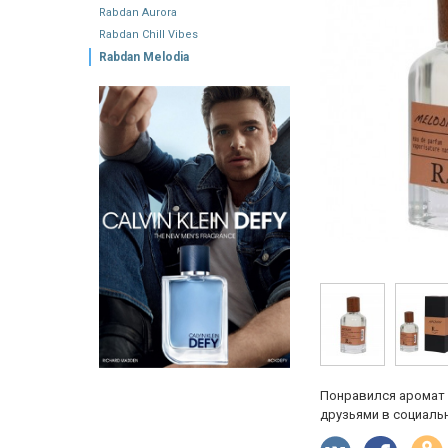
Rabdan Aurora
Rabdan Chill Vibes
Rabdan Melodia
Понравился аромат 
друзьями в социальн