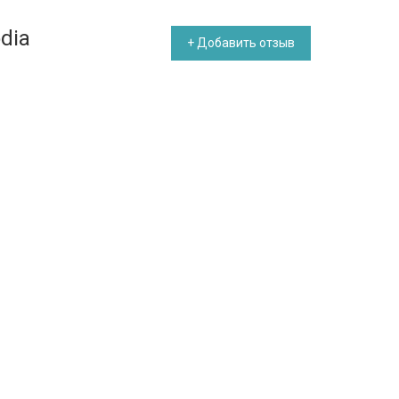
dia
+ Добавить отзыв