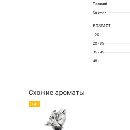
Терпкий
Свежий
ВОЗРАСТ
- 20
20 - 35
35 - 45
45 +
Схожие ароматы
ХИТ