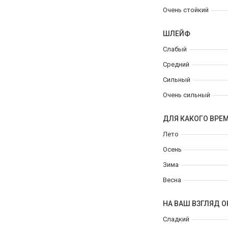
Очень стойкий
ШЛЕЙФ
Слабый
Средний
Сильный
Очень сильный
ДЛЯ КАКОГО ВРЕ
Лето
Осень
Зима
Весна
НА ВАШ ВЗГЛЯД О
Сладкий