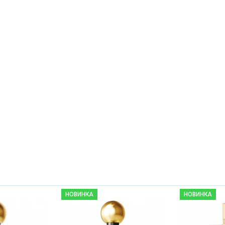
НОВИНКА
НОВИНКА