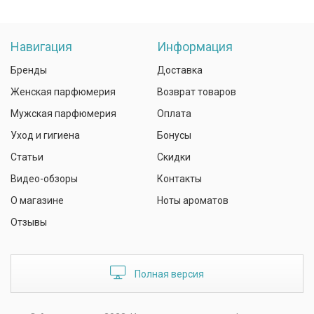
Навигация
Информация
Бренды
Доставка
Женская парфюмерия
Возврат товаров
Мужская парфюмерия
Оплата
Уход и гигиена
Бонусы
Статьи
Скидки
Видео-обзоры
Контакты
О магазине
Ноты ароматов
Отзывы
Полная версия