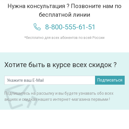
Нужна консультация ? Позвоните нам по
бесплатной линии
8-800-555-61-51
*бесплатно для всех абонентов по всей России
Хотите быть в курсе всех скидок ?
Подписаться
Подпишитесь на рассылку и вы будете узнавать обо всех
акциях и скидках нашего интернет-магазина первыми !