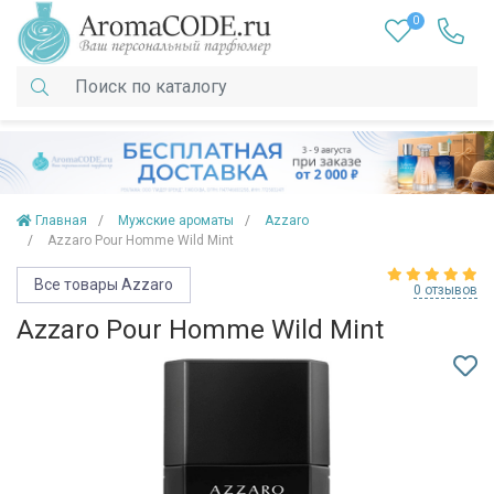
0
Главная
Мужские ароматы
Azzaro
Azzaro Pour Homme Wild Mint
Все товары Azzaro
0 отзывов
Azzaro Pour Homme Wild Mint