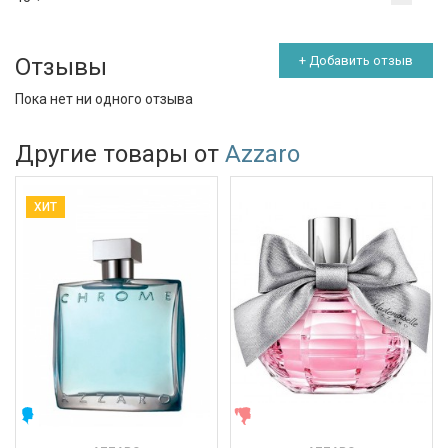
Отзывы
+ Добавить отзыв
Пока нет ни одного отзыва
Другие товары от
Azzaro
ХИТ
МУЖСКИЕ
ЖЕНСКИЕ