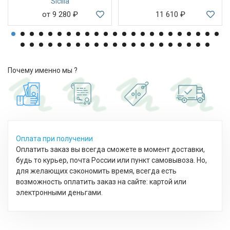
Sicilia
от 9 280
₽
11 610
₽
Почему именно мы ?
Оплата при получении
Оплатить заказ вы всегда сможете в момент доставки,
будь то курьер, почта России или пункт самовывоза. Но,
для желающих сэкономить время, всегда есть
возможность оплатить заказ на сайте: картой или
электронными деньгами.