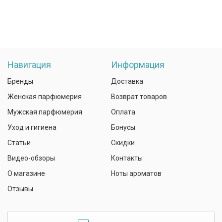
Навигация
Информация
Бренды
Доставка
Женская парфюмерия
Возврат товаров
Мужская парфюмерия
Оплата
Уход и гигиена
Бонусы
Статьи
Скидки
Видео-обзоры
Контакты
О магазине
Ноты ароматов
Отзывы