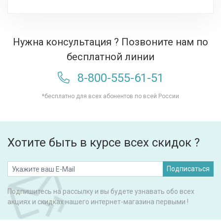
Нужна консультация ? Позвоните нам по
бесплатной линии
8-800-555-61-51
*бесплатно для всех абонентов по всей России
Хотите быть в курсе всех скидок ?
Подписаться
Подпишитесь на рассылку и вы будете узнавать обо всех
акциях и скидках нашего интернет-магазина первыми !