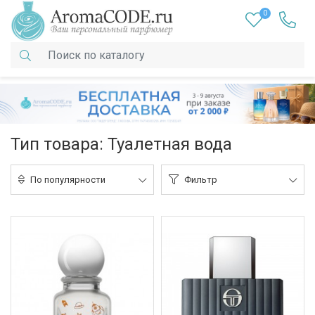
0
Тип товара: Туалетная вода
По популярности
Фильтр