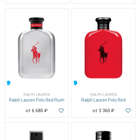
МУЖСКИЕ
МУЖСКИЕ
RALPH LAUREN
RALPH LAUREN
Ralph Lauren Polo Red Rush
Ralph Lauren Polo Red
от 6 680
₽
от 3 360
₽