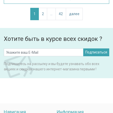
1
2
...
42
далее
Хотите быть в курсе всех скидок ?
Подписаться
Подпишитесь на рассылку и вы будете узнавать обо всех
акциях и скидках нашего интернет-магазина первыми !
Навигация
Информация