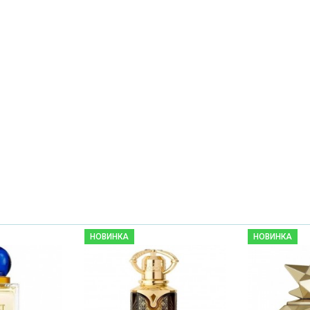
НОВИНКА
НОВИНКА