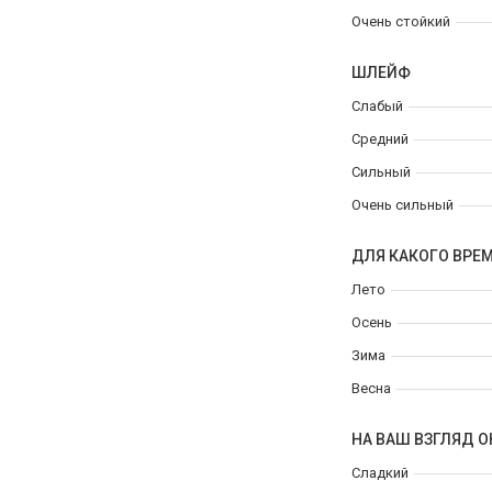
Очень стойкий
ШЛЕЙФ
Слабый
Средний
Сильный
Очень сильный
ДЛЯ КАКОГО ВРЕ
Лето
Осень
Зима
Весна
НА ВАШ ВЗГЛЯД О
Сладкий