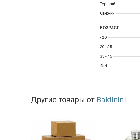
Терпкий
Свежий
ВОЗРАСТ
- 20
20 - 35
35 - 45
45 +
Другие товары от
Baldinini