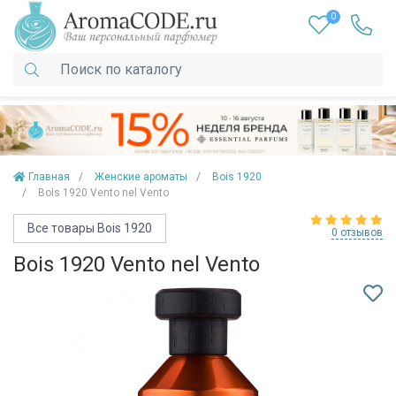
0
Главная
Женские ароматы
Bois 1920
Bois 1920 Vento nel Vento
Все товары Bois 1920
0 отзывов
Bois 1920 Vento nel Vento