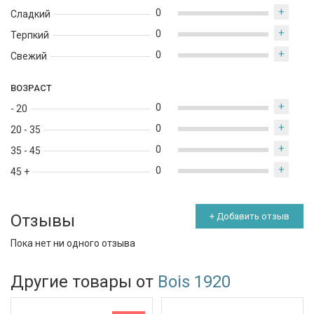
+
0
Сладкий
+
0
Терпкий
+
0
Свежий
ВОЗРАСТ
+
0
- 20
+
0
20 - 35
+
0
35 - 45
+
0
45 +
Отзывы
+ Добавить отзыв
Пока нет ни одного отзыва
Другие товары от
Bois 1920