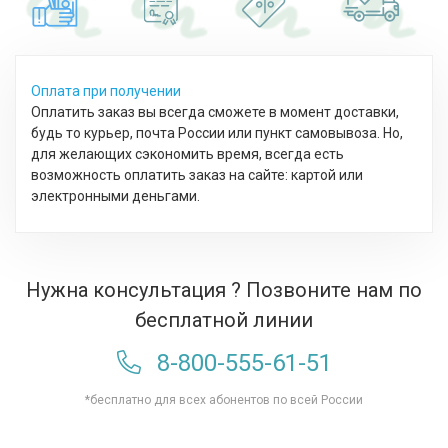
Оплата при получении
Оплатить заказ вы всегда сможете в момент доставки,
будь то курьер, почта России или пункт самовывоза. Но,
для желающих сэкономить время, всегда есть
возможность оплатить заказ на сайте: картой или
электронными деньгами.
Нужна консультация ? Позвоните нам по
бесплатной линии
8-800-555-61-51
*бесплатно для всех абонентов по всей России