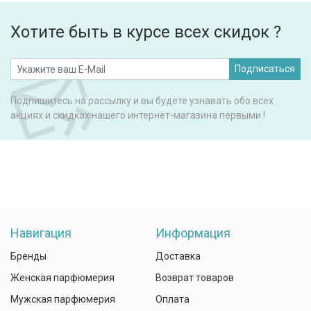
Хотите быть в курсе всех скидок ?
Подписаться
Подпишитесь на рассылку и вы будете узнавать обо всех
акциях и скидках нашего интернет-магазина первыми !
Навигация
Информация
Бренды
Доставка
Женская парфюмерия
Возврат товаров
Мужская парфюмерия
Оплата