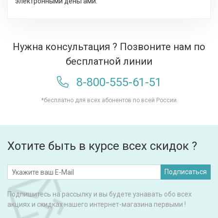
электронными деньгами.
Нужна консультация ? Позвоните нам по
бесплатной линии
8-800-555-61-51
*бесплатно для всех абонентов по всей России
Хотите быть в курсе всех скидок ?
Подписаться
Подпишитесь на рассылку и вы будете узнавать обо всех
акциях и скидках нашего интернет-магазина первыми !