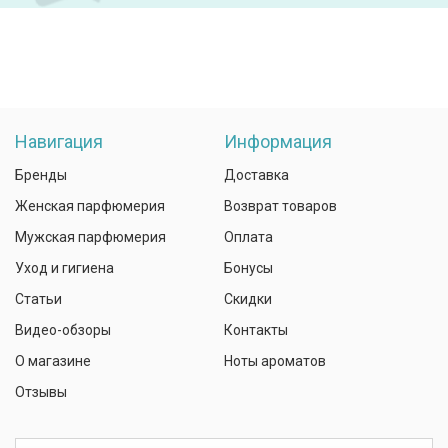
Навигация
Информация
Бренды
Доставка
Женская парфюмерия
Возврат товаров
Мужская парфюмерия
Оплата
Уход и гигиена
Бонусы
Статьи
Скидки
Видео-обзоры
Контакты
О магазине
Ноты ароматов
Отзывы