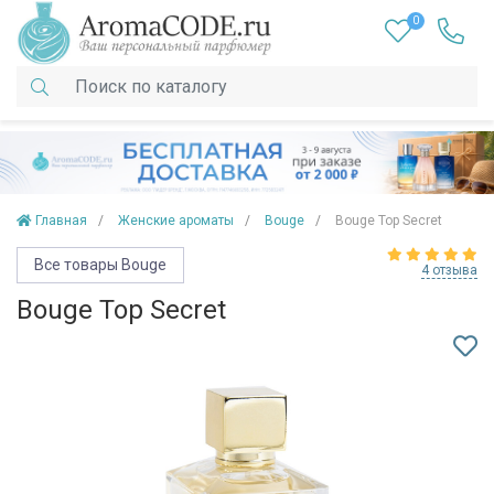
0
Главная
Женские ароматы
Bouge
Bouge Top Secret
Все товары Bouge
4 отзыва
Bouge Top Secret