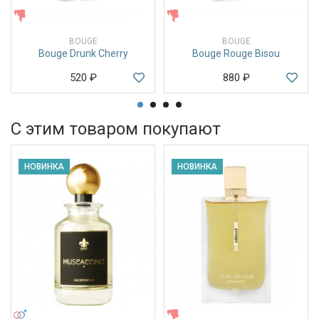
ЖЕНСКИЕ
ЖЕНСКИЕ
BOUGE
BOUGE
Bouge Drunk Cherry
Bouge Rouge Bisou
520
₽
880
₽
С этим товаром покупают
НОВИНКА
НОВИНКА
УНИСЕКС
ЖЕНСКИЕ