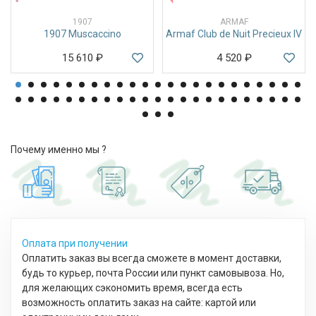
1907
ARMAF
1907 Muscaccino
Armaf Club de Nuit Precieux IV
15 610
₽
4 520
₽
Почему именно мы ?
Оплата при получении
Оплатить заказ вы всегда сможете в момент доставки,
будь то курьер, почта России или пункт самовывоза. Но,
для желающих сэкономить время, всегда есть
возможность оплатить заказ на сайте: картой или