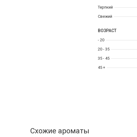
Терпкий
Свежий
ВОЗРАСТ
- 20
20 - 35
35 - 45
45 +
Схожие ароматы