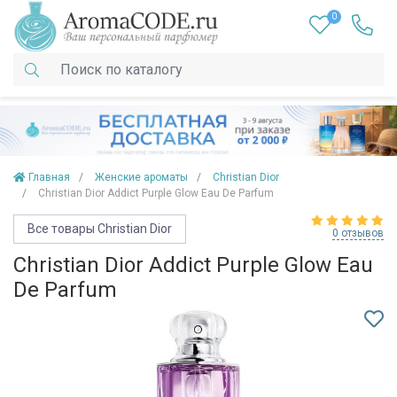
0
Главная
Женские ароматы
Christian Dior
Christian Dior Addict Purple Glow Eau De Parfum
Все товары Christian Dior
0 отзывов
Christian Dior Addict Purple Glow Eau
De Parfum