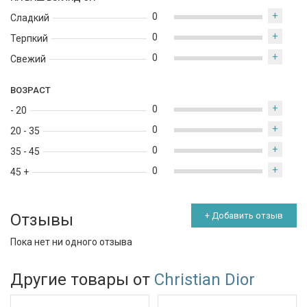
+
0
Сладкий
+
0
Терпкий
+
0
Свежий
ВОЗРАСТ
+
0
- 20
+
0
20 - 35
+
0
35 - 45
+
0
45 +
Отзывы
+ Добавить отзыв
Пока нет ни одного отзыва
Другие товары от
Christian Dior