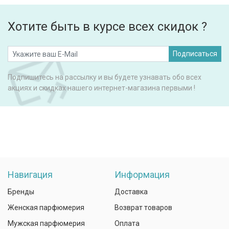
Хотите быть в курсе всех скидок ?
Подписаться
Подпишитесь на рассылку и вы будете узнавать обо всех
акциях и скидках нашего интернет-магазина первыми !
Навигация
Информация
Бренды
Доставка
Женская парфюмерия
Возврат товаров
Мужская парфюмерия
Оплата