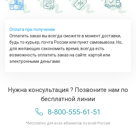
Оплата при получении
Оплатить заказ вы всегда сможете в момент доставки,
будь то курьер, почта России или пункт самовывоза. Но,
для желающих сэкономить время, всегда есть
возможность оплатить заказ на сайте: картой или
электронными деньгами.
Нужна консультация ? Позвоните нам по
бесплатной линии
8-800-555-61-51
*бесплатно для всех абонентов по всей России