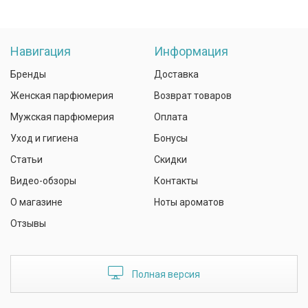
Навигация
Информация
Бренды
Доставка
Женская парфюмерия
Возврат товаров
Мужская парфюмерия
Оплата
Уход и гигиена
Бонусы
Статьи
Скидки
Видео-обзоры
Контакты
О магазине
Ноты ароматов
Отзывы
Полная версия