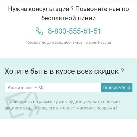
Нужна консультация ? Позвоните нам по
бесплатной линии
8-800-555-61-51
*бесплатно для всех абонентов по всей России
Хотите быть в курсе всех скидок ?
Подписаться
Подпишитесь на рассылку и вы будете узнавать обо всех
акциях и скидках нашего интернет-магазина первыми !