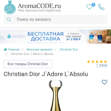
0
Главная
Женские ароматы
Christian Dior
Christian Dior J`Adore L`Absolu
Все товары Christian Dior
1 отзыв
Christian Dior J`Adore L`Absolu