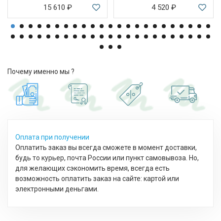
15 610
₽
4 520
₽
Почему именно мы ?
Оплата при получении
Оплатить заказ вы всегда сможете в момент доставки,
будь то курьер, почта России или пункт самовывоза. Но,
для желающих сэкономить время, всегда есть
возможность оплатить заказ на сайте: картой или
электронными деньгами.