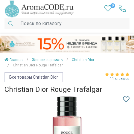
0
Главная
Женские ароматы
Christian Dior
Christian Dior Rouge Trafalgar
Все товары Christian Dior
11 отзывов
Christian Dior Rouge Trafalgar