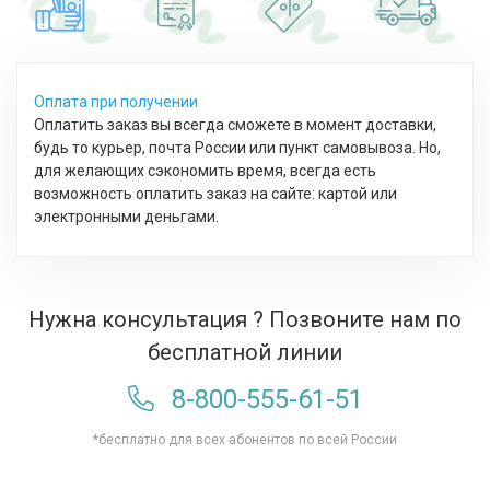
Оплата при получении
Оплатить заказ вы всегда сможете в момент доставки,
будь то курьер, почта России или пункт самовывоза. Но,
для желающих сэкономить время, всегда есть
возможность оплатить заказ на сайте: картой или
электронными деньгами.
Нужна консультация ? Позвоните нам по
бесплатной линии
8-800-555-61-51
*бесплатно для всех абонентов по всей России