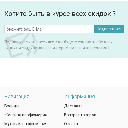
Хотите быть в курсе всех скидок ?
Подписаться
Подпишитесь на рассылку и вы будете узнавать обо всех
акциях и скидках нашего интернет-магазина первыми !
Навигация
Информация
Бренды
Доставка
Женская парфюмерия
Возврат товаров
Мужская парфюмерия
Оплата