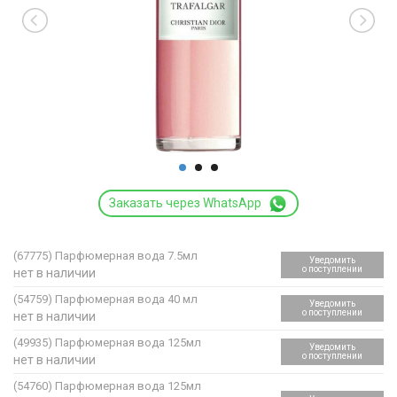
Заказать через WhatsApp
(67775)
Парфюмерная вода 7.5мл
Уведомить
о поступлении
нет в наличии
(54759)
Парфюмерная вода 40 мл
Уведомить
о поступлении
нет в наличии
(49935)
Парфюмерная вода 125мл
Уведомить
о поступлении
нет в наличии
(54760)
Парфюмерная вода 125мл