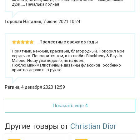
духи .... Печалька полная
Горская Наталия
,
7 июня 2021 10:24
Прелестные свежие ягоды
Приятный, нежный, красивый, благородный. Покорил мое
сердечко. Понравится тем, кто любит Blackberry & Bay Jo
Malone. Ношу уже неделю, не надоел.
Люблю минималистичные дизайны флаконов, особенно
приятно держать в руках.
Регина
,
4 декабря 2020 12:59
Показать еще 4
Другие товары от
Christian Dior