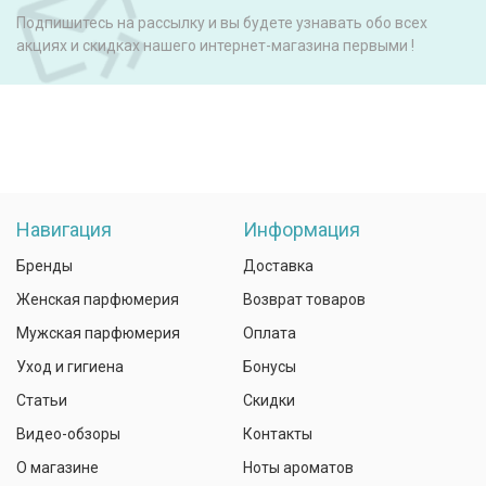
Подпишитесь на рассылку и вы будете узнавать обо всех
акциях и скидках нашего интернет-магазина первыми !
Навигация
Информация
Бренды
Доставка
Женская парфюмерия
Возврат товаров
Мужская парфюмерия
Оплата
Уход и гигиена
Бонусы
Статьи
Скидки
Видео-обзоры
Контакты
О магазине
Ноты ароматов