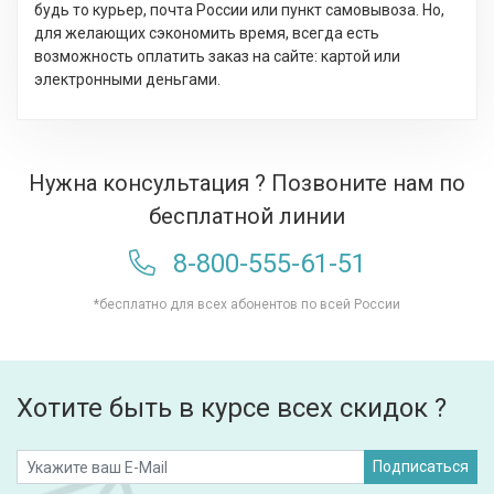
будь то курьер, почта России или пункт самовывоза. Но,
для желающих сэкономить время, всегда есть
возможность оплатить заказ на сайте: картой или
электронными деньгами.
Нужна консультация ? Позвоните нам по
бесплатной линии
8-800-555-61-51
*бесплатно для всех абонентов по всей России
Хотите быть в курсе всех скидок ?
Подписаться