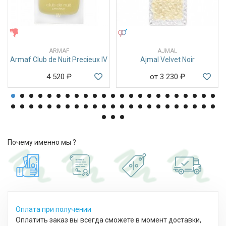
ЖЕНСКИЕ
УНИСЕКС
ARMAF
AJMAL
Armaf Club de Nuit Precieux IV
Ajmal Velvet Noir
4 520
₽
от 3 230
₽
Почему именно мы ?
Оплата при получении
Оплатить заказ вы всегда сможете в момент доставки,