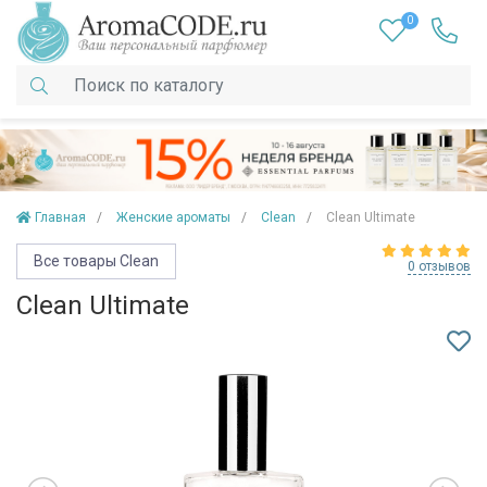
0
Главная
Женские ароматы
Clean
Clean Ultimate
Все товары Clean
0 отзывов
Clean Ultimate