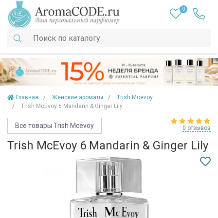
0
Главная
Женские ароматы
Trish Mcevoy
Trish McEvoy 6 Mandarin & Ginger Lily
Все товары Trish Mcevoy
0 отзывов
Trish McEvoy 6 Mandarin & Ginger Lily