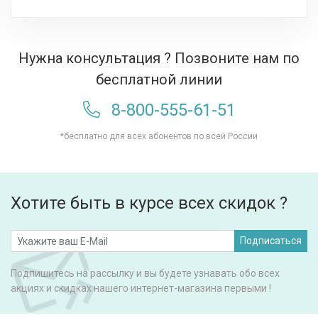
Нужна консультация ? Позвоните нам по
бесплатной линии
8-800-555-61-51
*бесплатно для всех абонентов по всей России
Хотите быть в курсе всех скидок ?
Подписаться
Подпишитесь на рассылку и вы будете узнавать обо всех
акциях и скидках нашего интернет-магазина первыми !