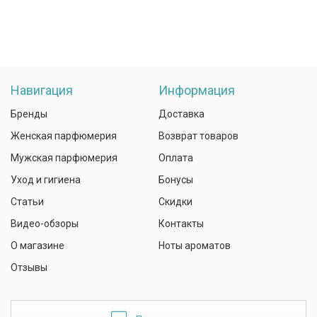
Навигация
Информация
Бренды
Доставка
Женская парфюмерия
Возврат товаров
Мужская парфюмерия
Оплата
Уход и гигиена
Бонусы
Статьи
Скидки
Видео-обзоры
Контакты
О магазине
Ноты ароматов
Отзывы