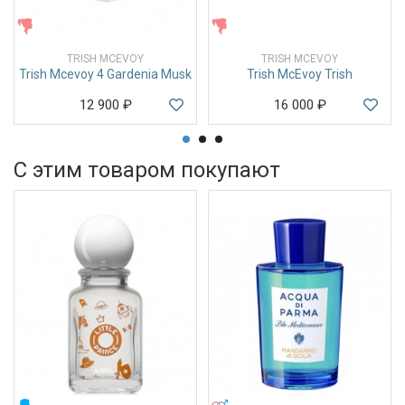
ЖЕНСКИЕ
ЖЕНСКИЕ
TRISH MCEVOY
TRISH MCEVOY
Trish Mcevoy 4 Gardenia Musk
Trish McEvoy Trish
12 900
₽
16 000
₽
С этим товаром покупают