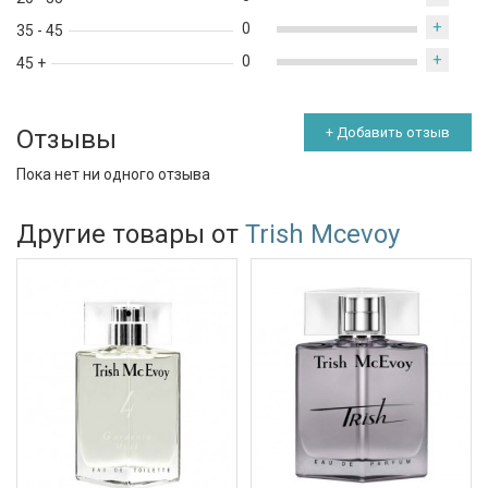
+
0
35 - 45
+
0
45 +
Отзывы
+ Добавить отзыв
Пока нет ни одного отзыва
Другие товары от
Trish Mcevoy