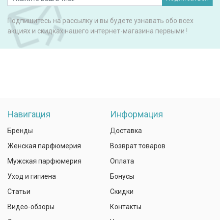
Подпишитесь на рассылку и вы будете узнавать обо всех
акциях и скидках нашего интернет-магазина первыми !
Навигация
Информация
Бренды
Доставка
Женская парфюмерия
Возврат товаров
Мужская парфюмерия
Оплата
Уход и гигиена
Бонусы
Статьи
Скидки
Видео-обзоры
Контакты