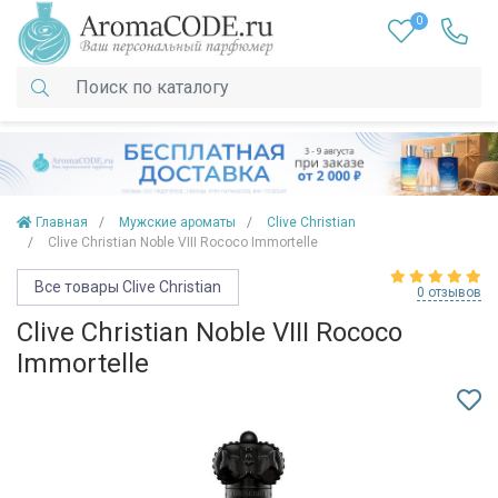
0
Главная
Мужские ароматы
Clive Christian
Clive Christian Noble VIII Rococo Immortelle
Все товары Clive Christian
0 отзывов
Clive Christian Noble VIII Rococo
Immortelle