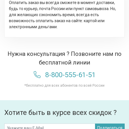
Оплатить заказ вы всегда сможете в момент доставки,
будь то курьер, почта России или пункт самовывоза. Но,
для желающих сэкономить время, всегда есть
возможность оплатить заказ на сайте: картой или
электронными деньгами.
Нужна консультация ? Позвоните нам по
бесплатной линии
8-800-555-61-51
*бесплатно для всех абонентов по всей России
Хотите быть в курсе всех скидок ?
Подписаться